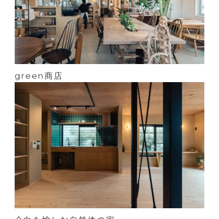
green商店