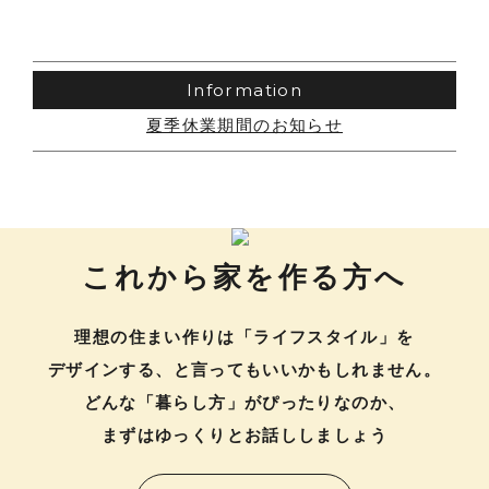
お問い合わせ
採用情報
Information
よくあるご質問
夏季休業期間のお知らせ
これから家を作る方へ
理想の住まい作りは「ライフスタイル」を
デザインする、と言ってもいいかもしれません。
どんな「暮らし方」がぴったりなのか、
まずはゆっくりとお話ししましょう