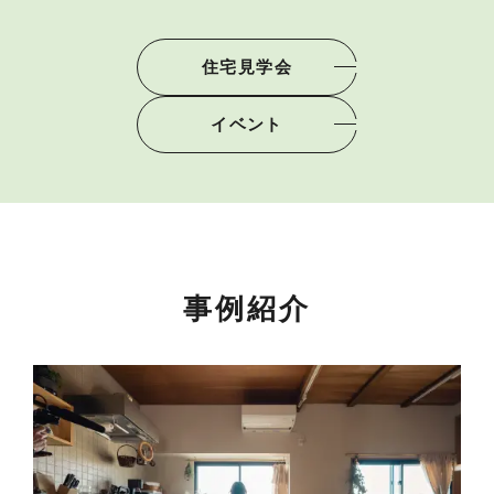
住宅見学会
イベント
事例紹介