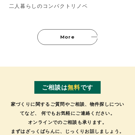
二人暮らしのコンパクトリノベ
More
ご相談は
無料
です
家づくりに関するご質問やご相談、物件探しについ
てなど、
何でもお気軽にご連絡ください。
オンラインでのご相談も承ります。
まずはざっくばらんに、じっくりお話しましょう。