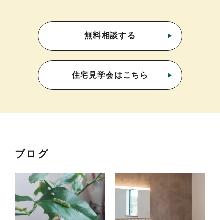
無料相談する
住宅見学会はこちら
ブログ