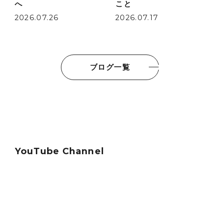
へ
こと
2026.07.26
2026.07.17
ブログ一覧
YouTube Channel