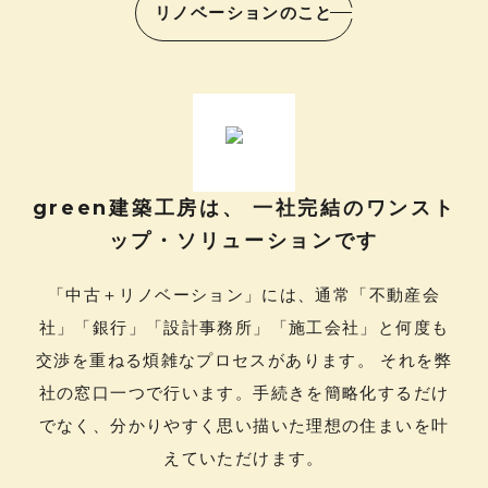
リノベーションのこと
green建築工房は、 一社完結のワンスト
ップ・ソリューションです
「中古＋リノベーション」には、通常「不動産会
社」「銀行」「設計事務所」「施工会社」と何度も
交渉を重ねる煩雑なプロセスがあります。 それを弊
社の窓口一つで行います。手続きを簡略化するだけ
でなく、分かりやすく思い描いた理想の住まいを叶
えていただけます。