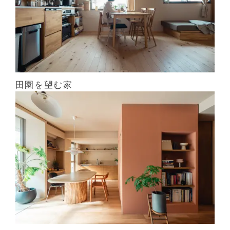
田園を望む家