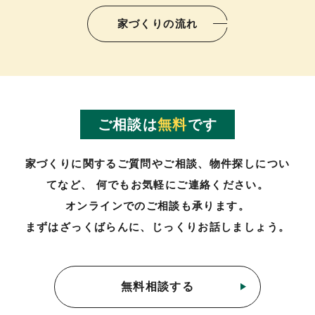
家づくりの流れ
ご相談は
無料
です
家づくりに関するご質問やご相談、物件探しについ
てなど、
何でもお気軽にご連絡ください。
オンラインでのご相談も承ります。
まずはざっくばらんに、じっくりお話しましょう。
無料相談する