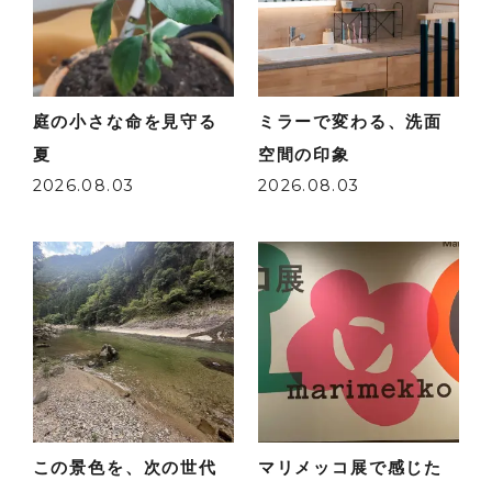
庭の小さな命を見守る
ミラーで変わる、洗面
夏
空間の印象
2026.08.03
2026.08.03
この景色を、次の世代
マリメッコ展で感じた