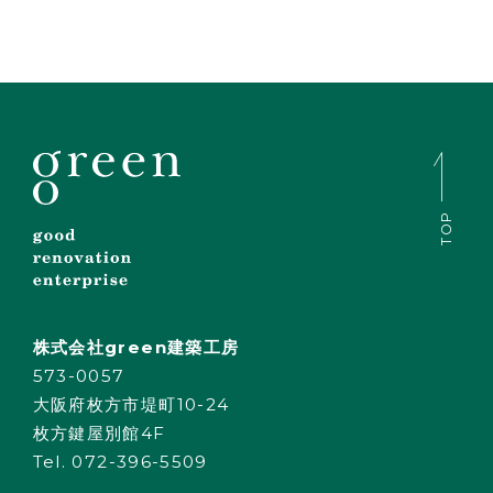
TOP
株式会社green建築工房
573-0057
大阪府枚方市堤町10-24
枚方鍵屋別館4F
Tel. 072-396-5509