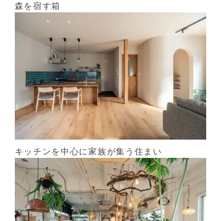
森を宿す箱
キッチンを中心に家族が集う住まい