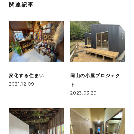
関連記事
変化する住まい
岡山の小屋プロジェク
2021.12.09
ト
2023.03.29