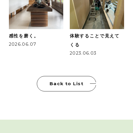
感性を磨く。
体験することで見えて
2026.06.07
くる
2023.06.03
Back to List