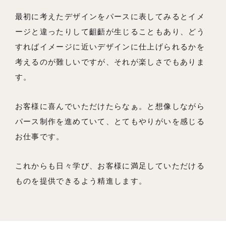
最初に考えたデザインをパースに表してみるとイメ
ージと違ったりして齟齬が生じることもあり、どう
すればイメージに近いデザインに仕上げられるかを
考えるのが難しいですが、それが楽しさでもありま
す。
お客様に喜んでいただけたらなぁ。と想像しながら
パース制作を進めていて、とてもやりがいを感じる
お仕事です。
これからも日々学び、お客様に満足していただける
ものを提供できるよう精進します。