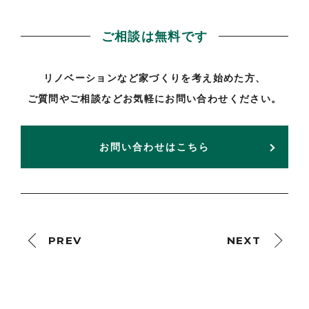
ご相談は無料です
リノベーションなど家づくりを考え始めた方、
ご質問やご相談などお気軽にお問い合わせください。
お問い合わせはこちら
PREV
NEXT