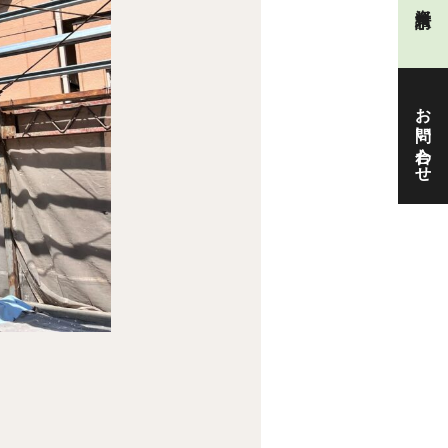
お問い合わせ