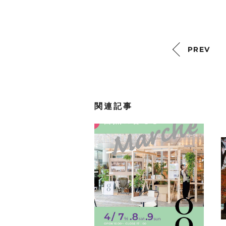
PREV
関連記事