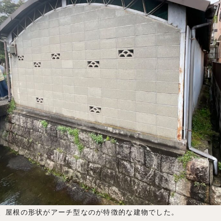
、屋根の形状がアーチ型なのが特徴的な建物でした。