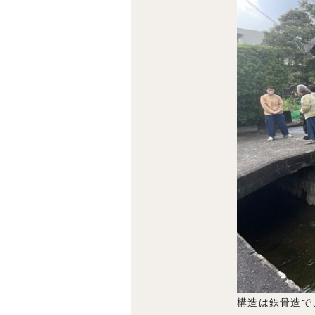
構造は鉄骨造で