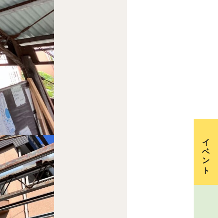
イベント
資料請求