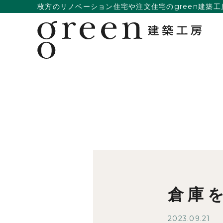
枚方のリノベーション住宅や注文住宅のgreen建築工
倉庫
2023.09.21