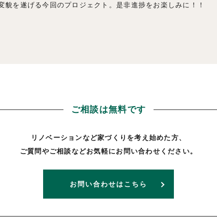
変貌を遂げる今回のプロジェクト。是非進捗をお楽しみに！！
ご相談は無料です
リノベーションなど家づくりを考え始めた方、
ご質問やご相談などお気軽にお問い合わせください。
お問い合わせはこちら