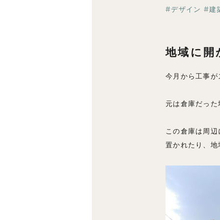
デザイン
建
地域に開
今月から工事が
元は倉庫だった
この倉庫は周辺
置かれたり、地