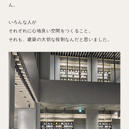
ん。
いろんな人が
それぞれに心地良い空間をつくること。
それも、建築の大切な役割なんだと思いました。