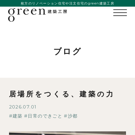
枚方のリノベーション住宅や注文住宅のgreen建築工房
ブログ
居場所をつくる、建築の力
2026.07.01
建築
日常のできごと
沙都