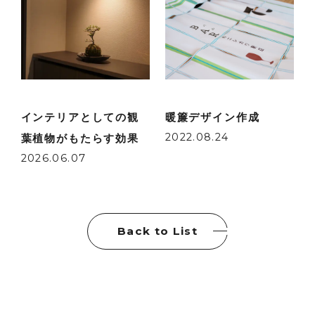
インテリアとしての観
暖簾デザイン作成
2022.08.24
葉植物がもたらす効果
2026.06.07
Back to List