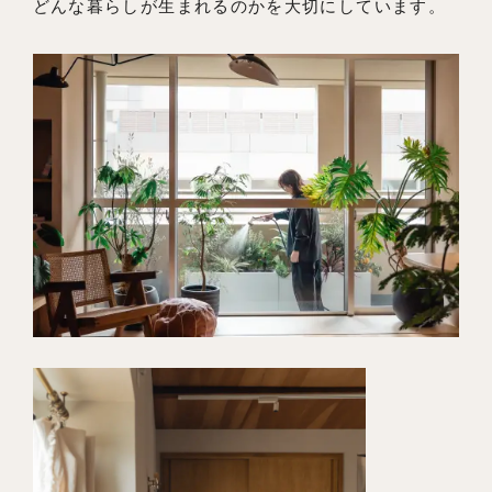
どんな暮らしが生まれるのかを大切にしています。