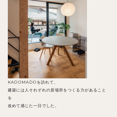
KADOMADOを訪れて、
建築には人それぞれの居場所をつくる力があること
を
改めて感じた一日でした。