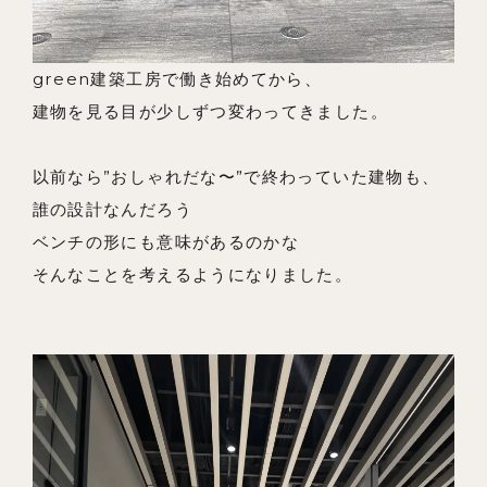
リノベーションとは
家づくりの流れ
green建築工房で働き始めてから、
建物を見る目が少しずつ変わってきました。
お問い合わせ
採用情報
以前なら”おしゃれだな〜”で終わっていた建物も、
誰の設計なんだろう
よくあるご質問
ベンチの形にも意味があるのかな
そんなことを考えるようになりました。