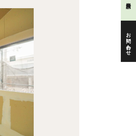
お問い合わせ