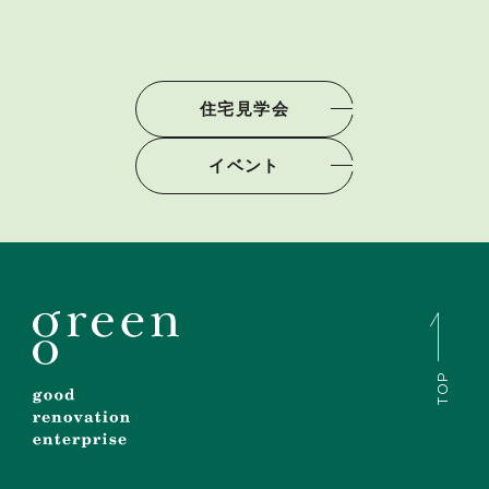
住宅見学会
イベント
TOP