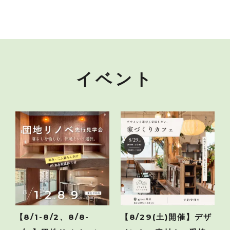
イベント
【8/1-8/2、8/8-
【8/29(土)開催】デザ