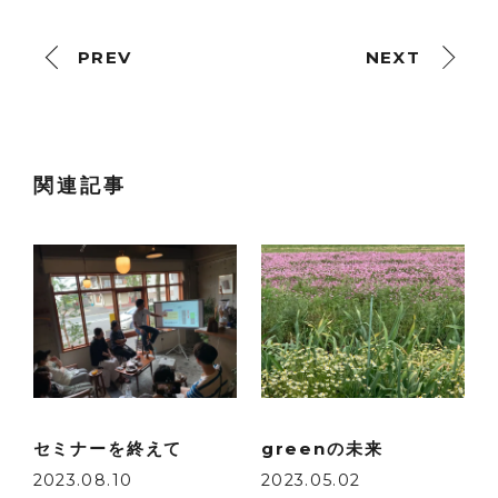
PREV
NEXT
関連記事
セミナーを終えて
greenの未来
2023.08.10
2023.05.02