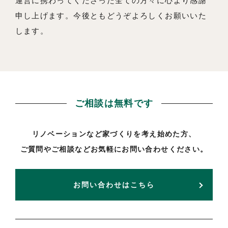
運営に携わってくださった全ての方々に心より感謝
申し上げます。今後ともどうぞよろしくお願いいた
します。
ご相談は無料です
リノベーションなど家づくりを考え始めた方、
ご質問やご相談などお気軽にお問い合わせください。
お問い合わせはこちら