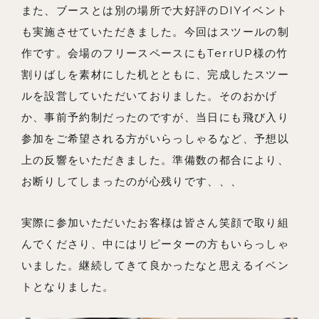
また、ブースとは別の場所で大好評のDIYイベント
も実施させていただきました。今回はスツールの制
作です。会場のフリースペースにもTerrUP様の竹
割りばしを素材にした机とともに、完成したスツー
ルを設営していただいておりました。そのおかげ
か、事前予約制だったのですが、当日にも飛び入り
参加をご希望される方がいらっしゃるなど、予想以
上の反響をいただきました。準備数の都合により、
お断りしてしまったのが心残りです、、、
実際に参加いただいたお客様は皆さん笑顔で取り組
んでくださり、中にはリピーターの方もいらっしゃ
いました。継続してきて良かったなと思えるイベン
トとなりました。