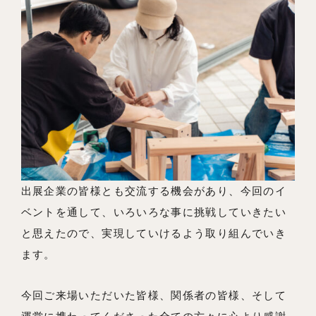
出展企業の皆様とも交流する機会があり、今回のイ
ベントを通して、いろいろな事に挑戦していきたい
と思えたので、実現していけるよう取り組んでいき
ます。
今回ご来場いただいた皆様、関係者の皆様、そして