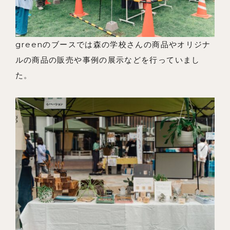
greenのブースでは森の学校さんの商品やオリジナ
ルの商品の販売や事例の展示などを行っていまし
た。