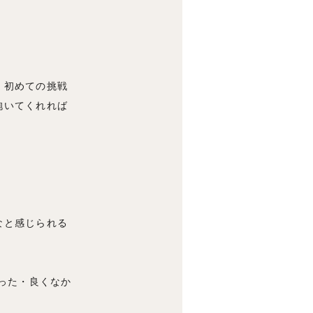
。初めての挑戦
抱いてくれれば
なと感じられる
った・良くなか