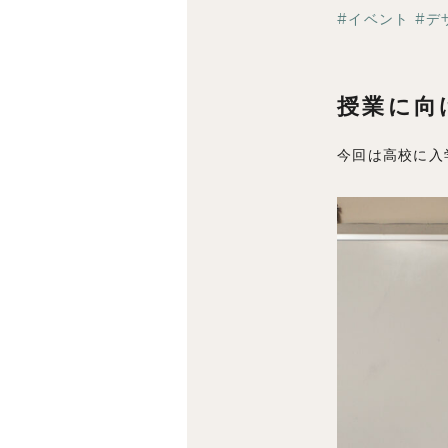
イベント
デ
授業に向
今回は高校に入