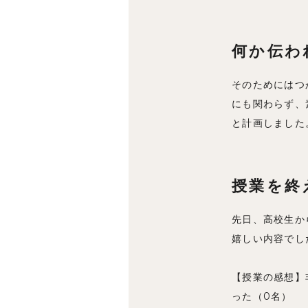
何か伝わ
そのためにはつ
にも関わらず、
と計画しました
授業を終
先日、高校生か
嬉しい内容でし
【授業の感想】
った（0名）