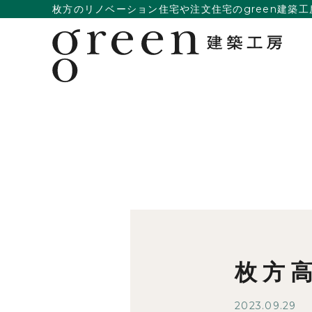
枚方のリノベーション住宅や注文住宅のgreen建築工
枚方
2023.09.29