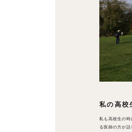
私の高校
私も高校生の時
る医師の方が話