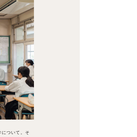
学について。そ