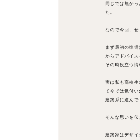
同じでは無かっ
た。
なので今回、せ
まず最初の準備
からアドバイス
その時役立つ情
実は私も高校生
て今では気付い
建築系に進んで
そんな思いを伝
建築家はデザイ