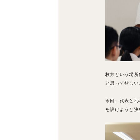
枚方という場所
と思って欲しい
今回、代表と2
を設けようと決