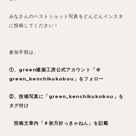
みなさんのベストショット写真をどんどんインスタ
に投稿してください！
参加手順は、
①、green建築工房公式アカウント「＠
green_kenchikukobou」をフォロー
②、投稿写真に「green_kenchikukobou」を
タグ付け
投稿文章内「＃枚方好っきゃねん」を記載