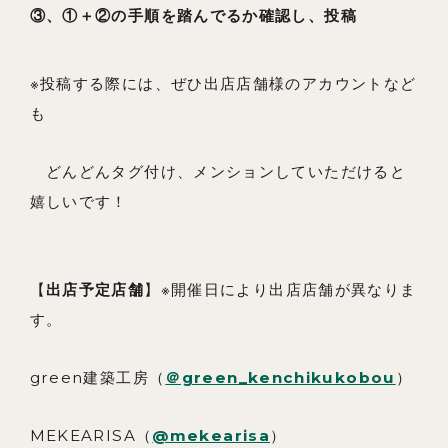
③、①＋②の手順を踏んでるか確認し、投稿
※投稿する際には、ぜひ出店店舗様のアカウントなど
も
どんどんタグ付け、メンションしていただけると
嬉しいです！
【
出店予定店舗
】※開催日により出店店舗が異なりま
す。
green建築工房（
＠green_kenchikukobou
）
MEKEARISA（
@mekearisa
）