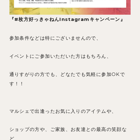
『#枚方好っきゃねんInstagramキャンペーン』
参加条件などは特にございませんので、
イベントにご参加いただいた方はもちろん、
通りすがりの方でも、どなたでも気軽に参加OKで
す！！
マルシェで出逢ったお気に入りのアイテムや、
ショップの方や、ご家族、お友達との最高の笑顔な
ど、