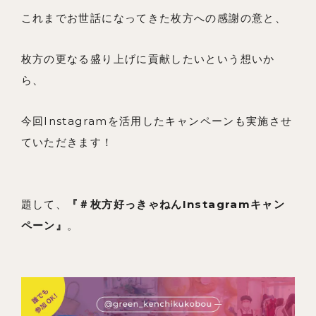
これまでお世話になってきた枚方への感謝の意と、
枚方の更なる盛り上げに貢献したいという想いか
ら、
今回Instagramを活用したキャンペーンも実施させ
ていただきます！
題して、
『＃枚方好っきゃねんInstagramキャン
ペーン』
。