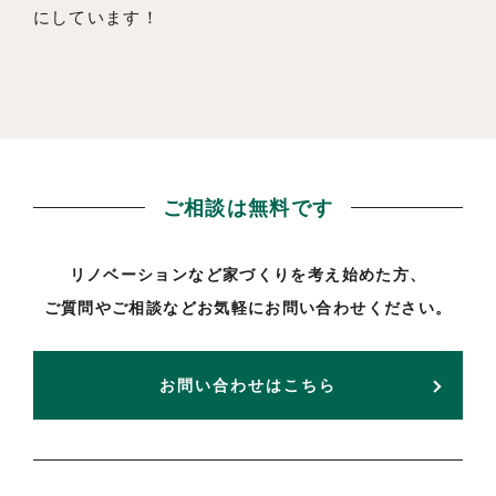
にしています！
ご相談は無料です
リノベーションなど家づくりを考え始めた方、
ご質問やご相談などお気軽にお問い合わせください。
お問い合わせはこちら