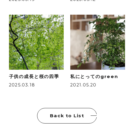
子供の成長と桜の四季
私にとってのgreen
2025.03.18
2021.05.20
Back to List