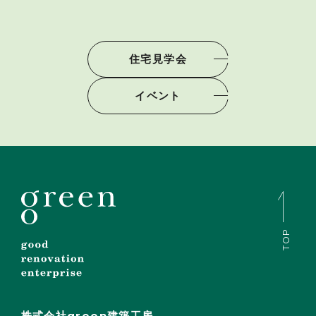
住宅見学会
イベント
TOP
株式会社green建築工房