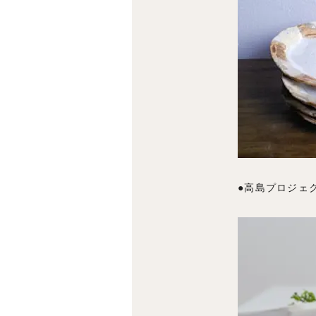
●高島プロジェ