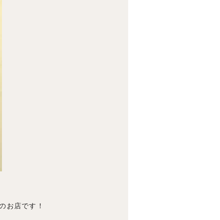
トのお店です！