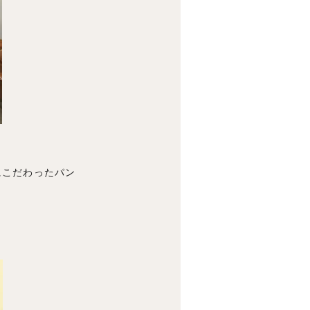
材にこだわったパン