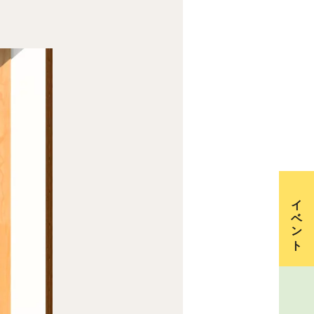
イベント
資料請求