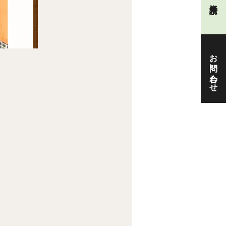
お問い合わせ