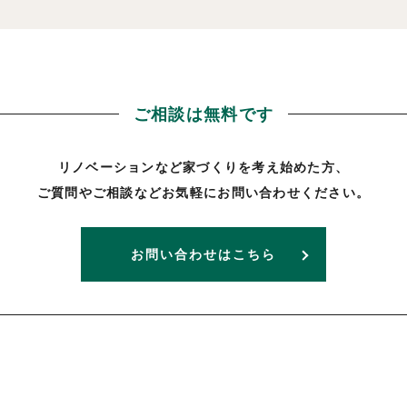
ご相談は無料です
リノベーションなど家づくりを考え始めた方、
ご質問やご相談などお気軽にお問い合わせください。
お問い合わせはこちら