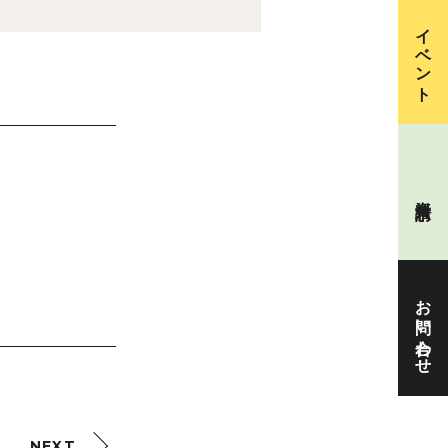
イベント
資料請求
お問い合わせ
NEXT