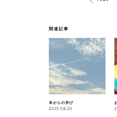
関連記事
本からの学び
2023.08.20
2