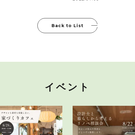
Back to List
イベント