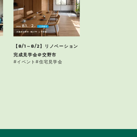
【8/1～8/2】リノベーション
完成見学会＠交野市
イベント
住宅見学会