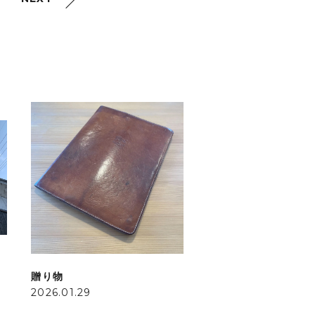
贈り物
2026.01.29