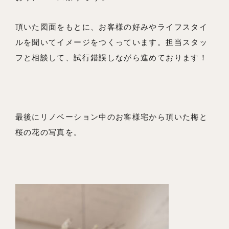
頂いた図面をもとに、お客様の好みやライフスタイ
ルを聞いてイメージをつくっています。担当スタッ
フと相談して、試行錯誤しながら進めております！
最後にリノベーション中のお客様宅から頂いた梅と
桜の花の写真を。