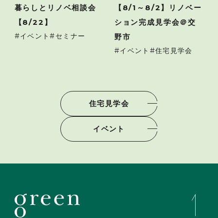
暮らしとリノベ相談会
【8/1～8/2】リノベー
【8/22】
ション完成見学会＠交
イベント
セミナー
野市
イベント
住宅見学会
住宅見学会
イベント