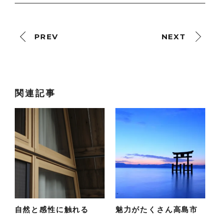
PREV
NEXT
関連記事
自然と感性に触れる
魅力がたくさん高島市