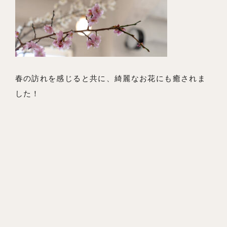
春の訪れを感じると共に、綺麗なお花にも癒されま
した！