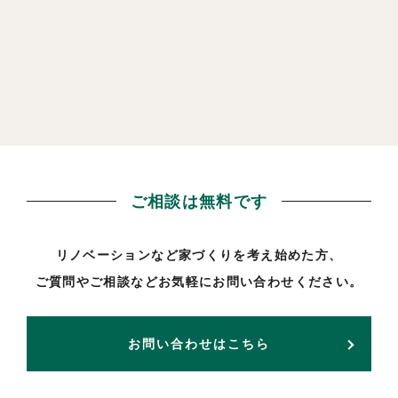
ご相談は無料です
リノベーションなど家づくりを考え始めた方、
ご質問やご相談などお気軽にお問い合わせください。
お問い合わせはこちら