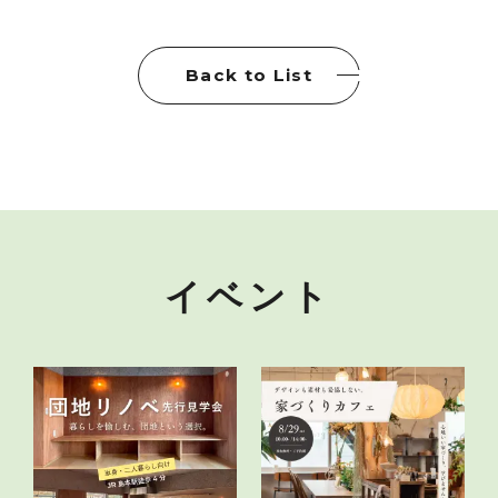
Back to List
イベント