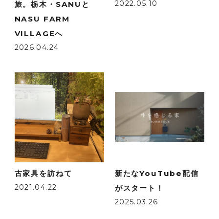
2022.05.10
旅。栃木・SANUと
NASU FARM
VILLAGEへ
2026.04.24
古家具を訪ねて
新たなYouTube配信
2021.04.22
がスタート！
2025.03.26