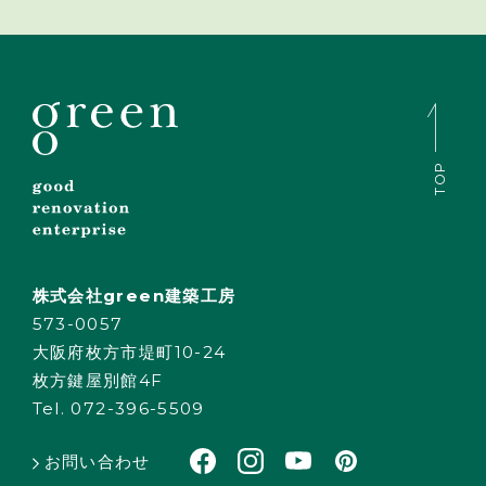
TOP
株式会社green建築工房
573-0057
大阪府枚方市堤町10-24
枚方鍵屋別館4F
Tel. 072-396-5509
お問い合わせ