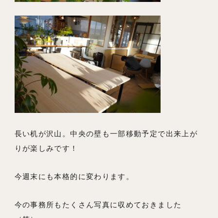
長い机が沢山。中央の壁も一部移動予定で出来上が
りが楽しみです！
今週末にも本格的に変わります。
今の事務所もたくさん写真に収めておきました