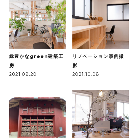
緑豊かなgreen建築工
リノベーション事例撮
房
影
2021.08.20
2021.10.08