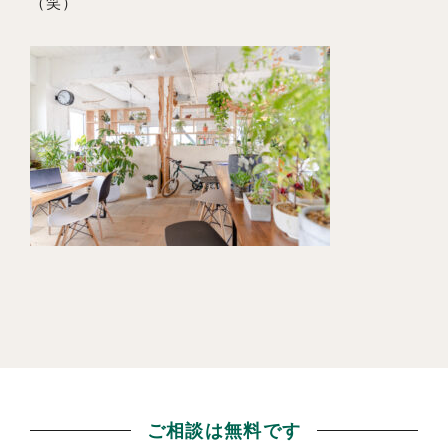
（笑）
ご相談は無料です