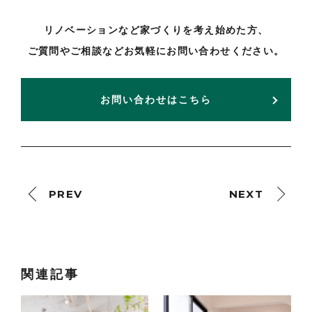
リノベーションなど家づくりを考え始めた方、
ご質問やご相談などお気軽にお問い合わせください。
お問い合わせはこちら
PREV
NEXT
関連記事