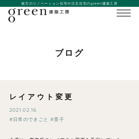
枚方のリノベーション住宅や注文住宅のgreen建築工房
ブログ
レイアウト変更
2021.02.16
私たちの想い
日常のできごと
景子
事例紹介