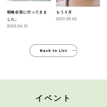
戦略合宿に行ってきま
もう３月
2021.03.02
した。
2022.04.12
Back to List
イベント