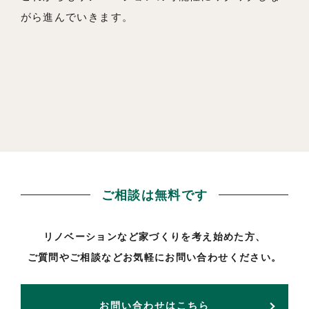
がら進んでいきます。
ご相談は無料です
リノベーションなど家づくりを考え始めた方、
ご質問やご相談などお気軽にお問い合わせください。
お問い合わせはこちら