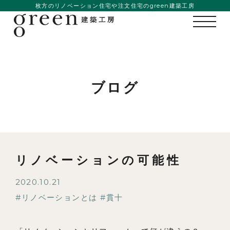
枚方のリノベーション住宅や注文住宅のgreen建築工房
ブログ
リノベーションの可能性
2020.10.21
リノベーションとは
貫十