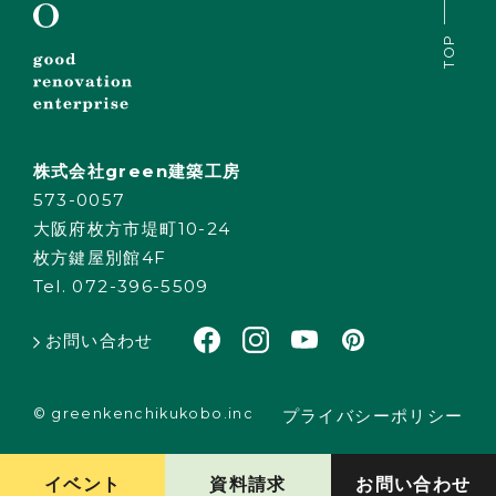
TOP
株式会社green建築工房
573-0057
大阪府枚方市堤町10-24
枚方鍵屋別館4F
Tel. 072-396-5509
お問い合わせ
© greenkenchikukobo.inc
プライバシーポリシー
イベント
資料請求
お問い合わせ