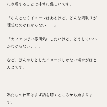
に表現することは非常に難しいです。
「なんとなくイメージはあるけど、どんな間取りが
理想なのかわからない、、」
「カフェっぽい雰囲気にしたいけど、どうしていい
かわからない、、」
など、ぼんやりとしたイメージしかない場合がほと
んどです。
私たちの仕事はまず話を聴くところから始まりま
す。