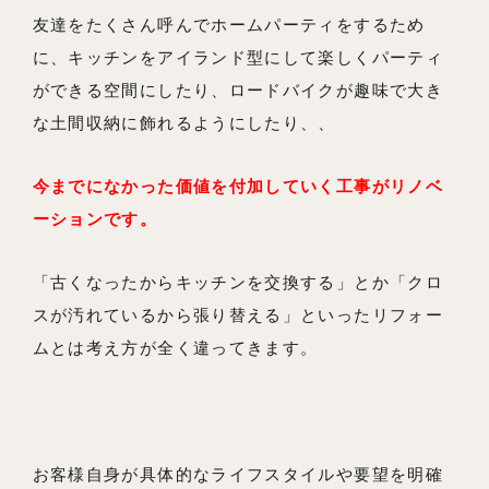
よくあるご質問
友達をたくさん呼んでホームパーティをするため
に、キッチンをアイランド型にして楽しくパーティ
ができる空間にしたり、ロードバイクが趣味で大き
な土間収納に飾れるようにしたり、、
今までになかった価値を付加していく工事がリノベ
ーションです。
「古くなったからキッチンを交換する」とか「クロ
スが汚れているから張り替える」といったリフォー
ムとは考え方が全く違ってきます。
お客様自身が具体的なライフスタイルや要望を明確