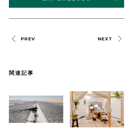
PREV
NEXT
関連記事