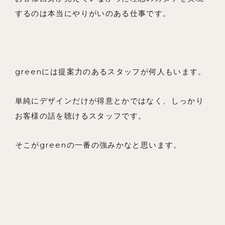
するのは本当にやりがいのある仕事です。
greenには提案力のあるスタッフが何人もいます。
単純にデザインだけが得意とかではなく、しっかり
お客様の話を聴けるスタッフです。
そこがgreenの一番の強みかなと思います。