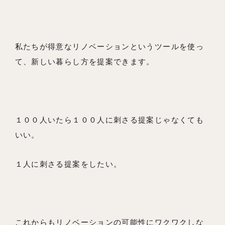
私たちが得意なリノベーションというツールを使っ
て、新しい暮らし方を提案できます。
１００人いたら１００人に刺さる提案じゃなくても
いい。
１人に刺さる提案をしたい。
これからもリノベーションの可能性にワクワクしな