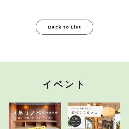
Back to List
イベント