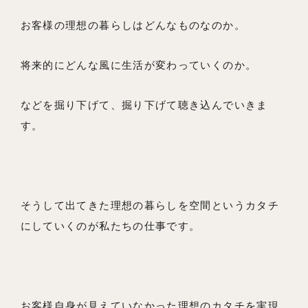
お客様の理想の暮らしはどんなものなのか。
将来的にどんな風に生活が変わっていくのか。
などを掘り下げて、掘り下げて聴き込んでいきま
す。
そうして出てきた理想の暮らしを空間というカタチ
にしていくのが私たちの仕事です。
お客様自身が見えていなかった理想のカタチを実現