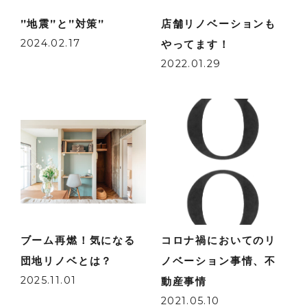
”地震”と”対策”
店舗リノベーションも
2024.02.17
やってます！
2022.01.29
ブーム再燃！気になる
コロナ禍においてのリ
団地リノベとは？
ノベーション事情、不
2025.11.01
動産事情
2021.05.10