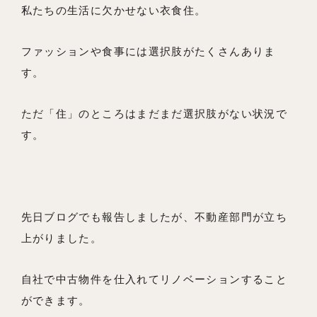
私たちの生活に欠かせない衣食住。
ファッションや食事には選択肢がたくさんありま
す。
ただ「住」のところはまだまだ選択肢がない状況で
す。
先日ブログでも報告しましたが、不動産部門が立ち
上がりました。
自社で中古物件を仕入れてリノベーションすること
ができます。