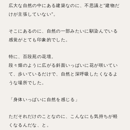
広大な自然の中にある建築なのに、不思議と“建物だ
けが主張していない”。
そこにあるのに、自然の一部みたいに馴染んでいる
感覚がとても印象的でした。
特に、百段苑の花壇。
段々畑のように広がる斜面いっぱいに花が咲いてい
て、歩いているだけで、自然と深呼吸したくなるよ
うな場所でした。
「身体いっぱいに自然を感じる」
ただそれだけのことなのに、こんなにも気持ちが軽
くなるんだな、と。