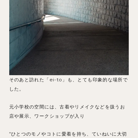
そのあと訪れた「ei-to」も、とても印象的な場所で
した。
元小学校の空間には、古着やリメイクなどを扱うお
店や展示、ワークショップが入り
“ひとつのモノやコトに愛着を持ち、ていねいに大切