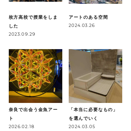
枚方高校で授業をしま
アートのある空間
2024.03.26
した
2023.09.29
奈良で出会う金魚アー
「本当に必要なもの」
ト
を選んでいく
2026.02.18
2024.03.05