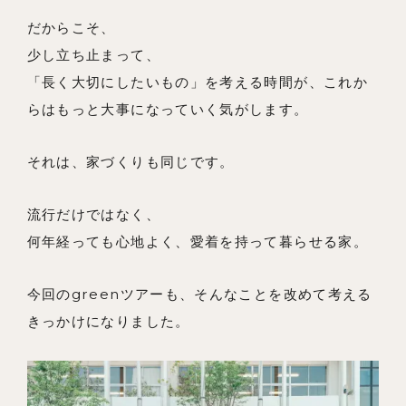
だからこそ、
少し立ち止まって、
「長く大切にしたいもの」を考える時間が、これか
らはもっと大事になっていく気がします。
それは、家づくりも同じです。
流行だけではなく、
何年経っても心地よく、愛着を持って暮らせる家。
今回のgreenツアーも、そんなことを改めて考える
きっかけになりました。