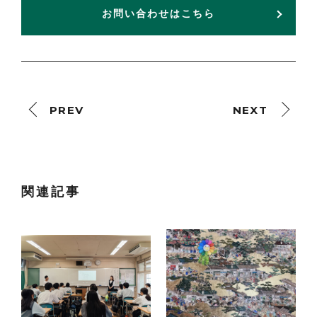
お問い合わせはこちら
PREV
NEXT
関連記事