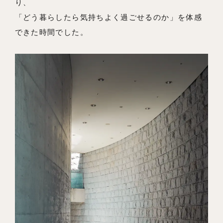
り、
「どう暮らしたら気持ちよく過ごせるのか」を体感
できた時間でした。