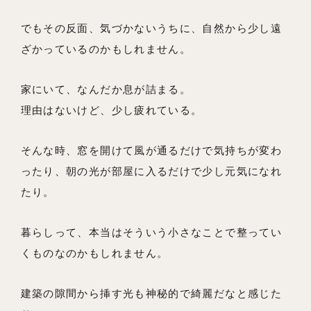
でもその反面、気づかないうちに、自然から少し遠
ざかっているのかもしれません。
家にいて、なんだか息が詰まる。
理由はないけど、少し疲れている。
そんな時、窓を開けて風が通るだけで気持ちが変わ
ったり、朝の光が部屋に入るだけで少し元気になれ
たり。
暮らしって、本当はそういう小さなことで整ってい
くものなのかもしれません。
建築の隙間から挿す光も神秘的で綺麗だなと感じた