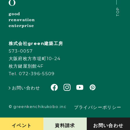
TOP
株式会社green建築工房
573-0057
大阪府枚方市堤町10-24
枚方鍵屋別館4F
Tel. 072-396-5509
お問い合わせ
© greenkenchikukobo.inc
プライバシーポリシー
イベント
資料請求
お問い合わせ