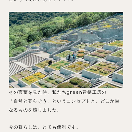
その言葉を見た時、私たちgreen建築工房の
「自然と暮らそう」というコンセプトと、どこか重
なるものを感じました。
今の暮らしは、とても便利です。