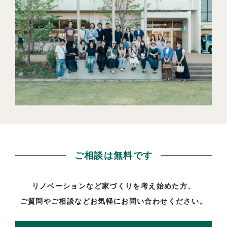
ご相談は無料です
リノベーションなど家づくりを考え始めた方、
ご質問やご相談などお気軽にお問い合わせください。