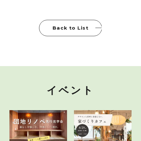
Back to List
イベント