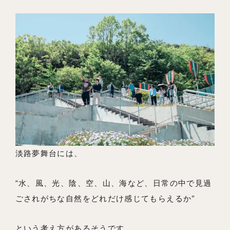
淡路夢舞台には、
“水、風、光、陰、空、山、海など、日常の中で見過
ごされがちな自然をどれだけ感じてもらえるか”
という考え方があるそうです。