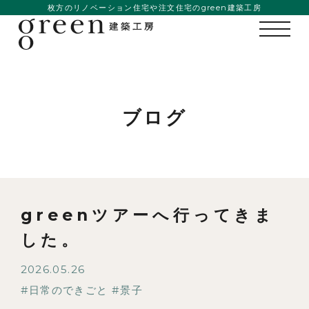
枚方のリノベーション住宅や注文住宅のgreen建築工房
ブログ
greenツアーへ行ってきま
した。
2026.05.26
日常のできごと
景子