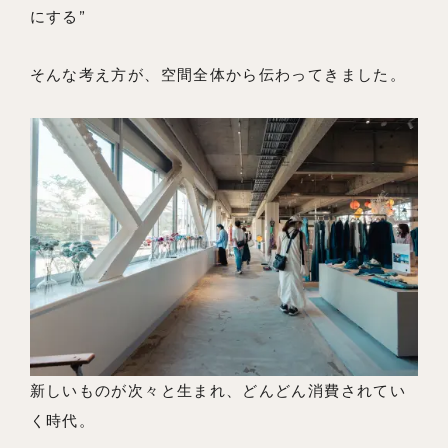
にする”
そんな考え方が、空間全体から伝わってきました。
新しいものが次々と生まれ、どんどん消費されてい
く時代。