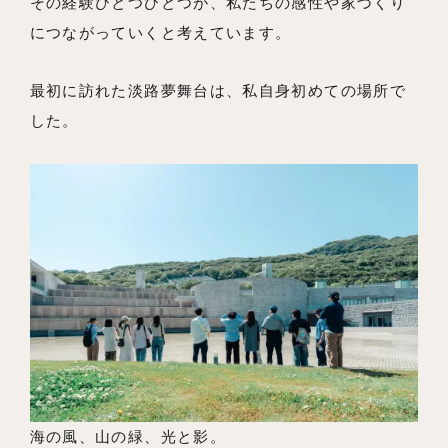
その経験ひとつひとつが、私たちの感性や家づくり
お問い合わせ
につながっていくと考えています。
採用情報
最初に訪れた淡路夢舞台は、私自身初めての場所で
よくあるご質問
した。
海の風、山の緑、光と影。