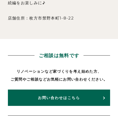
続編をお楽しみに♪
店舗住所：枚方市禁野本町1-8-22
ご相談は無料です
リノベーションなど家づくりを考え始めた方、
ご質問やご相談などお気軽にお問い合わせください。
お問い合わせはこちら