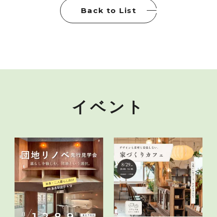
Back to List
イベント