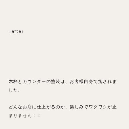
↓after
木枠とカウンターの塗装は、お客様自身で施されま
した。
どんなお店に仕上がるのか、楽しみでワクワクが止
まりません！！