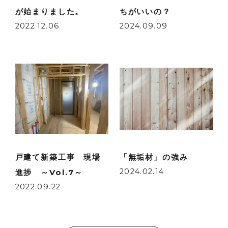
が始まりました。
ちがいいの？
2022.12.06
2024.09.09
戸建て新築工事 現場
「無垢材」の強み
2024.02.14
進捗 ～Vol.7～
2022.09.22