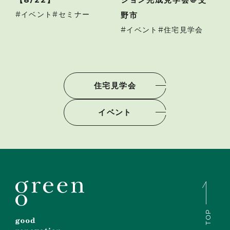
イベント
セミナー
野市
イベント
住宅見学会
住宅見学会
イベント
TOP