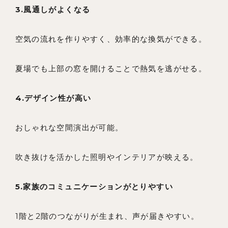
3.風通しがよくなる
空気の流れを作りやすく、効率的な換気ができる。
夏場でも上部の窓を開けることで熱気を逃がせる。
4.デザイン性が高い
おしゃれな空間演出が可能。
吹き抜けを活かした照明やインテリアが映える。
5.家族のコミュニケーションがとりやすい
1階と2階のつながりが生まれ、声が届きやすい。