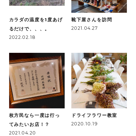
カラダの温度を1度あげ
靴下屋さんを訪問
2021.04.27
るだけで、、、。
2022.02.18
枚方民なら一度は行っ
ドライフラワー教室
2020.10.19
てみたいお店！？
2021.04.20