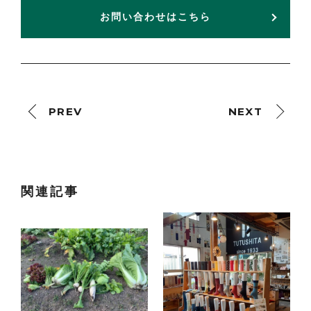
お問い合わせはこちら
PREV
NEXT
関連記事