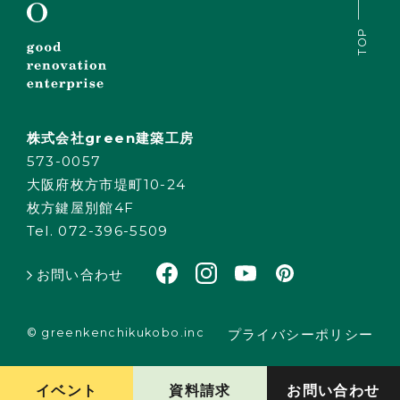
TOP
株式会社green建築工房
573-0057
大阪府枚方市堤町10-24
枚方鍵屋別館4F
Tel. 072-396-5509
お問い合わせ
© greenkenchikukobo.inc
プライバシーポリシー
イベント
資料請求
お問い合わせ