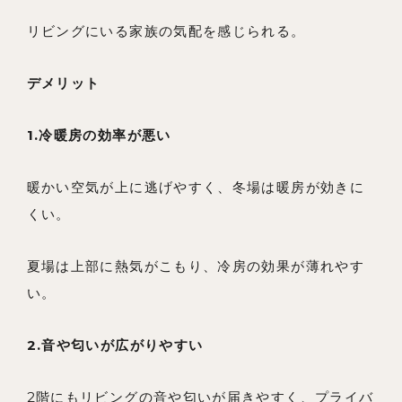
リビングにいる家族の気配を感じられる。
デメリット
1.冷暖房の効率が悪い
暖かい空気が上に逃げやすく、冬場は暖房が効きに
くい。
夏場は上部に熱気がこもり、冷房の効果が薄れやす
い。
2.音や匂いが広がりやすい
2階にもリビングの音や匂いが届きやすく、プライバ