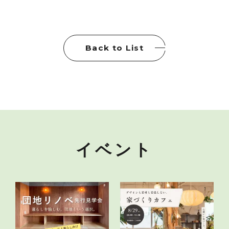
Back to List
イベント