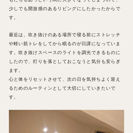
少しでも開放感のあるリビングにしたかったからで
す。
最近は、吹き抜けのある場所で寝る前にストレッチ
や軽い筋トレをしてから眠るのが日課になっていま
す。吹き抜けスペースのライトを調光できるものに
したので、灯りを落としておこなうと気分も安らぎ
ます。
心と体をリセットさせて、次の日を気持ちよく迎え
るためのルーティンとして大切にしていきたいで
す。