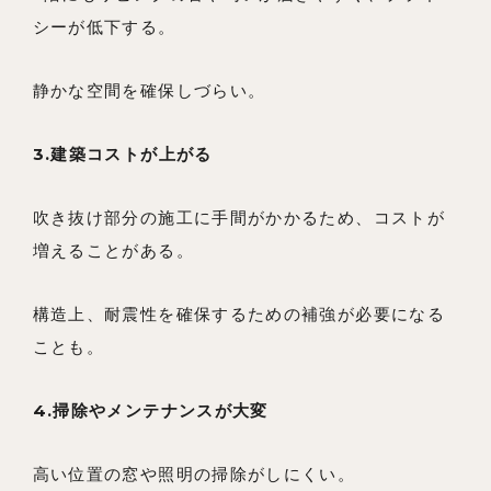
シーが低下する。
静かな空間を確保しづらい。
3.建築コストが上がる
吹き抜け部分の施工に手間がかかるため、コストが
増えることがある。
構造上、耐震性を確保するための補強が必要になる
ことも。
4.掃除やメンテナンスが大変
高い位置の窓や照明の掃除がしにくい。