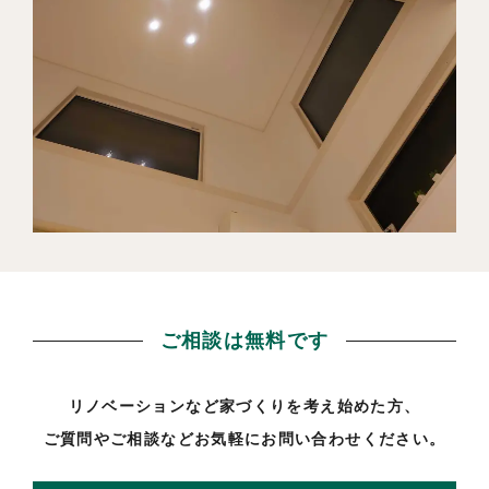
ご相談は無料です
リノベーションなど家づくりを考え始めた方、
ご質問やご相談などお気軽にお問い合わせください。