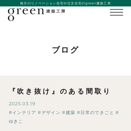
枚方のリノベーション住宅や注文住宅のgreen建築工房
ブログ
『吹き抜け』のある間取り
2025.03.19
インテリア
デザイン
建築
日常のできごと
ゆきこ