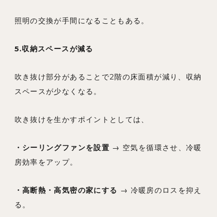
照明の交換が手間になることもある。
5.収納スペースが減る
吹き抜け部分があることで2階の床面積が減り、収納
スペースが少なくなる。
吹き抜けを生かすポイントとしては、
・シーリングファンを設置
→ 空気を循環させ、冷暖
房効率をアップ。
・高断熱・高気密の家にする
→ 冷暖房のロスを抑え
る。