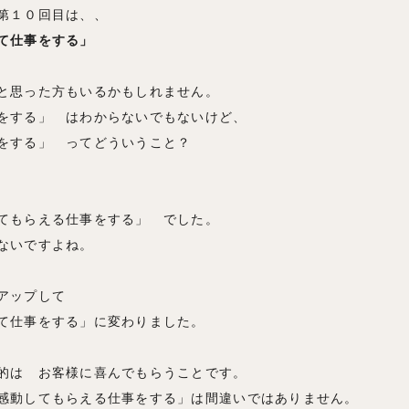
第１０回⽬は、、
て仕事をする」
と思った方もいるかもしれません。
をする」 はわからないでもないけど、
をする」 ってどういうこと？
てもらえる仕事をする」 でした。
ないですよね。
アップして
て仕事をする」に変わりました。
的は お客様に喜んでもらうことです。
感動してもらえる仕事をする」は間違いではありません。