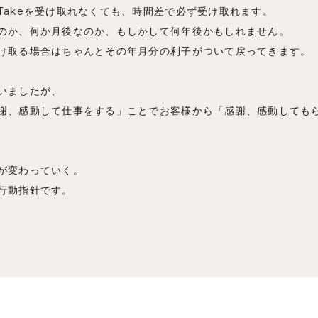
Takeを受け取れなくても、時間差で必ず受け取れます。
のか、何か月後なのか、もしかして何年後かもしれません。
け取る場合はちゃんとその年月分の利子がついて戻ってきます。
いましたが、
謝、感動して仕事をする」ことでお客様から「感謝、感動しても
が変わっていく。
行動指針です。