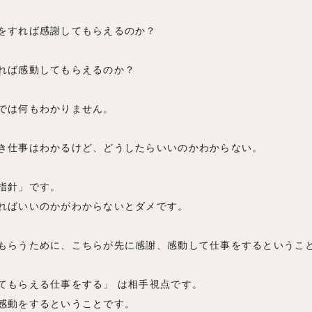
をすれば感謝してもらえるのか？
れば感動してもらえるのか？
では何もわかりません。
き仕事はわかるけど、どうしたらいいのかわからない。
指針」です。
ればいいのかがわからないとダメです。
もらうために、こちらが先に感謝、感動して仕事をするというこ
てもらえる仕事をする」 は相手視点です。
感動をするということです。