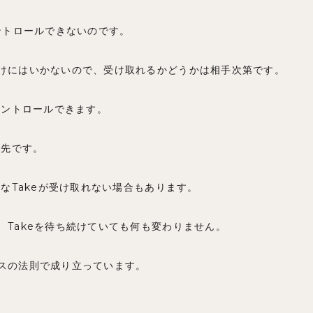
コントロールできないのです。
けにはいかないので、受け取れるかどうかは相手次第です。
はコントロールできます。
が先です。
等なTakeが受け取れない場合もあります。
、Takeを待ち続けていても何も変わりません。
スの法則で成り立っています。