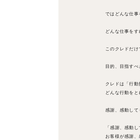
ではどんな仕事
どんな仕事をす
このクレドだけ
目的、目指すべ
クレドは「行動
どんな行動をと
感謝、感動して
「感謝、感動し
お客様が感謝、