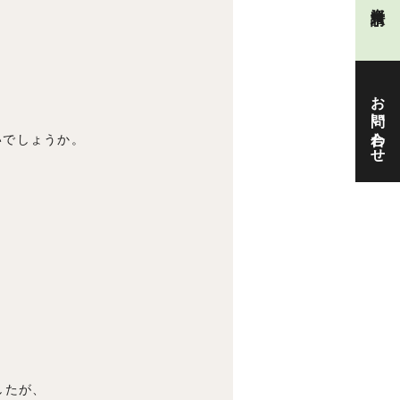
お問い合わせ
いでしょうか。
したが、