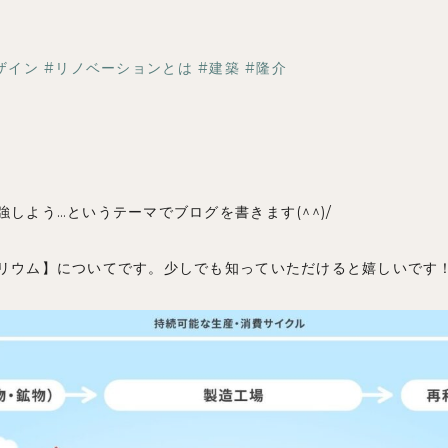
ブログ
ザイン
リノベーションとは
建築
隆介
しよう…というテーマでブログを書きます(^^)/
リウム】についてです。少しでも知っていただけると嬉しいです