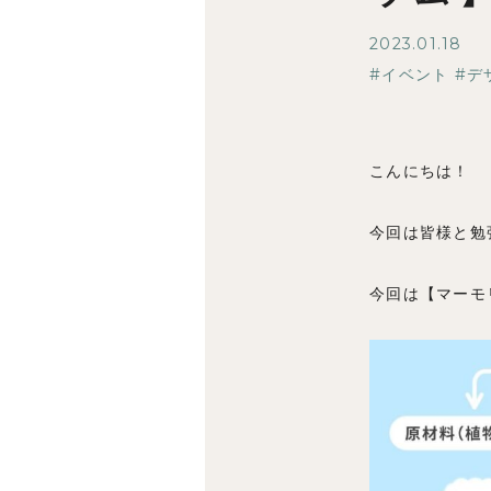
2023.01.18
イベント
デ
こんにちは！
今回は皆様と勉強
今回は【マーモ