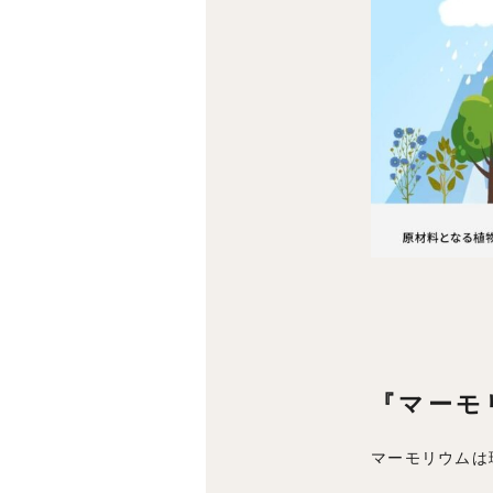
『マーモ
マーモリウムは