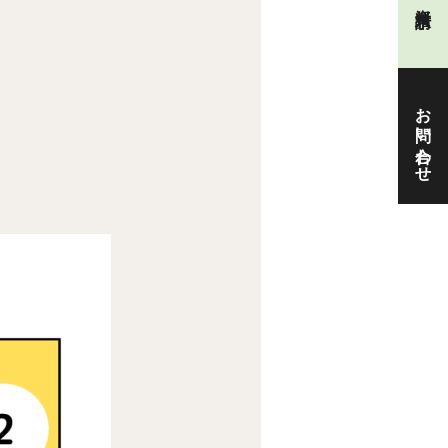
お問い合わせ