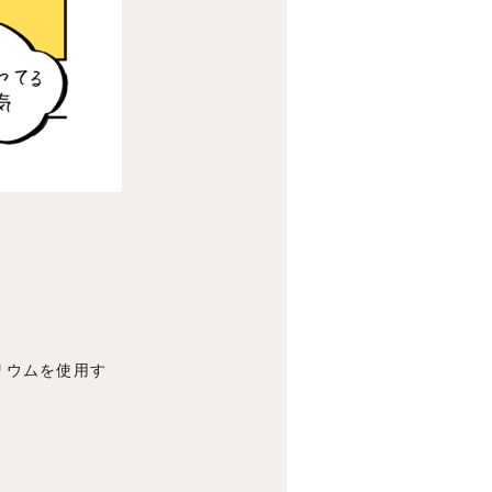
リウムを使用す