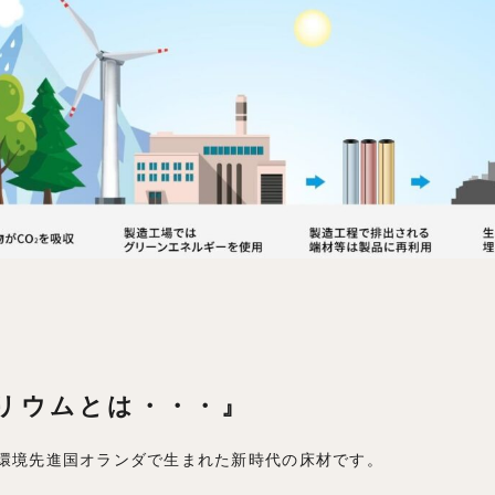
リウムとは・・・』
環境先進国オランダで生まれた新時代の床材です。