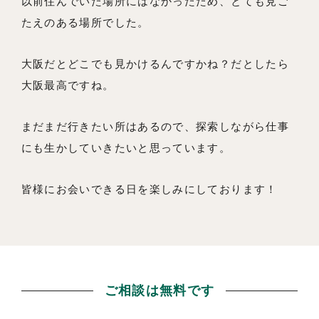
以前住んでいた場所にはなかったため、とても見ご
たえのある場所でした。
大阪だとどこでも見かけるんですかね？だとしたら
大阪最高ですね。
まだまだ行きたい所はあるので、探索しながら仕事
にも生かしていきたいと思っています。
皆様にお会いできる日を楽しみにしております！
ご相談は無料です