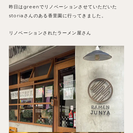
昨日はgreenでリノベーションさせていただいた
storiaさんのある香里園に行ってきました。
リノベーションされたラーメン屋さん