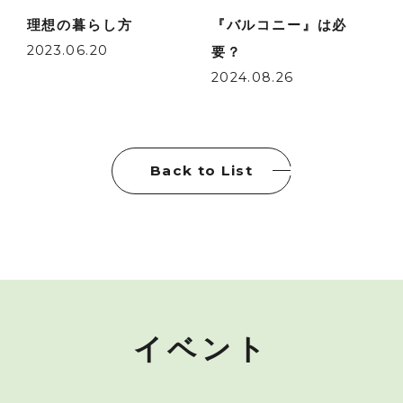
理想の暮らし方
『バルコニー』は必
2023.06.20
要？
2024.08.26
Back to List
イベント