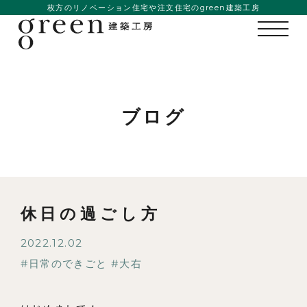
枚方のリノベーション住宅や注文住宅のgreen建築工房
ブログ
休日の過ごし方
2022.12.02
日常のできごと
大右