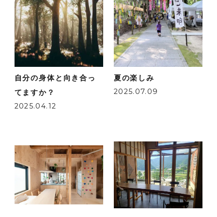
自分の身体と向き合っ
夏の楽しみ
2025.07.09
てますか？
2025.04.12