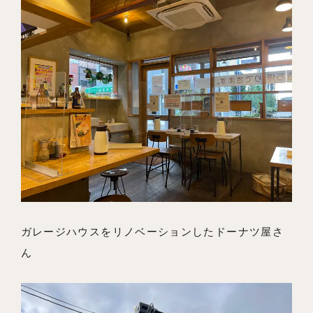
ガレージハウスをリノベーションしたドーナツ屋さ
ん