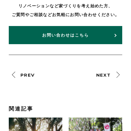
リノベーションなど家づくりを考え始めた方、
ご質問やご相談などお気軽にお問い合わせください。
お問い合わせはこちら
PREV
NEXT
関連記事