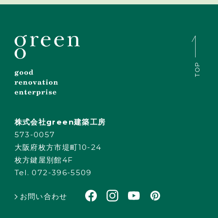
TOP
株式会社green建築工房
573-0057
大阪府枚方市堤町10-24
枚方鍵屋別館4F
Tel. 072-396-5509
お問い合わせ