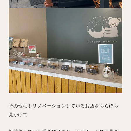
その他にもリノベーションしているお店をちらほら
見かけて