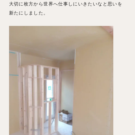
大切に枚方から世界へ仕事しにいきたいなと思いを
新たにしました。