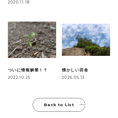
2020.11.18
ついに情報解禁！？
懐かしい田舎
2022.10.25
2026.05.13
Back to List