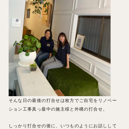
そんな日の最後の打合せは枚方でご自宅をリノベー
ション工事真っ最中の施主様と外構の打合せ。
しっかり打合せの後に、いつものようにお話しして