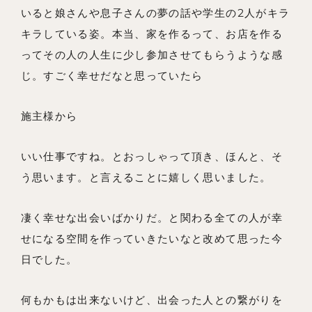
いると娘さんや息子さんの夢の話や学生の2人がキラ
キラしている姿。本当、家を作るって、お店を作る
ってその人の人生に少し参加させてもらうような感
じ。すごく幸せだなと思っていたら
施主様から
いい仕事ですね。とおっしゃって頂き、ほんと、そ
う思います。と言えることに嬉しく思いました。
凄く幸せな出会いばかりだ。と関わる全ての人が幸
せになる空間を作っていきたいなと改めて思った今
日でした。
何もかもは出来ないけど、出会った人との繋がりを