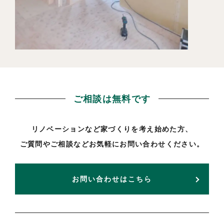
ご相談は無料です
リノベーションなど家づくりを考え始めた方、
ご質問やご相談などお気軽にお問い合わせください。
お問い合わせはこちら