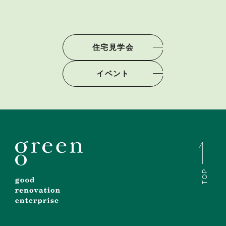
住宅見学会
イベント
TOP