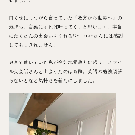
せました。
口ぐせにしながら言っていた「枚方から世界へ」の
気持ち、言葉にすれば叶ってく、と思います。本当
にたくさんの出会いをくれるShizukaさんには感謝
してもしきれません。
東京で働いていた私が突如地元枚方に帰り、スマイ
ル英会話さんと出会ったのは奇跡。英語の勉強頑張
らないとなと気持ちを新たにしました。