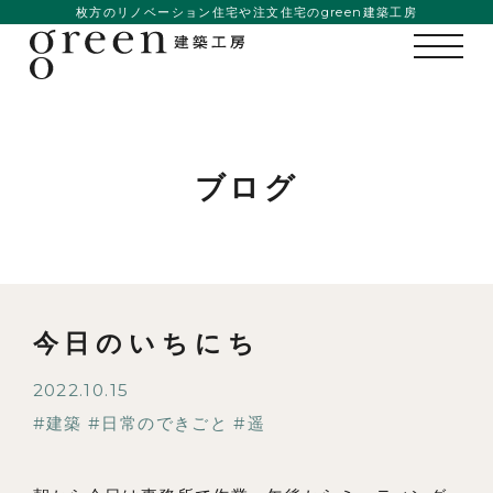
枚方のリノベーション住宅や注文住宅のgreen建築工房
ブログ
今日のいちにち
2022.10.15
建築
日常のできごと
遥