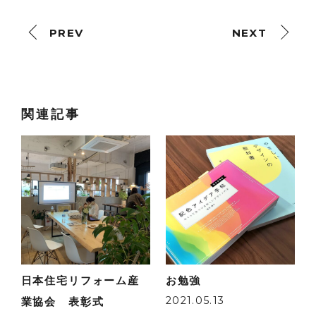
PREV
NEXT
関連記事
日本住宅リフォーム産
お勉強
2021.05.13
業協会 表彰式