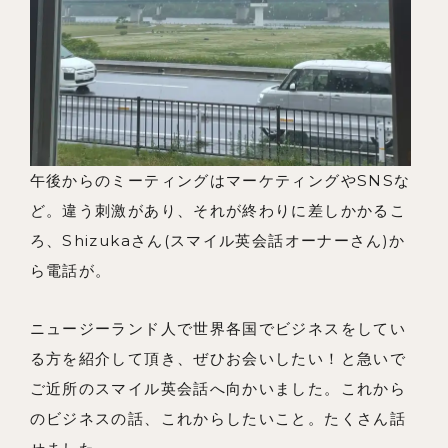
午後からのミーティングはマーケティングやSNSな
ど。違う刺激があり、それが終わりに差しかかるこ
ろ、Shizukaさん(スマイル英会話オーナーさん)か
ら電話が。
ニュージーランド人で世界各国でビジネスをしてい
る方を紹介して頂き、ぜひお会いしたい！と急いで
ご近所のスマイル英会話へ向かいました。これから
のビジネスの話、これからしたいこと。たくさん話