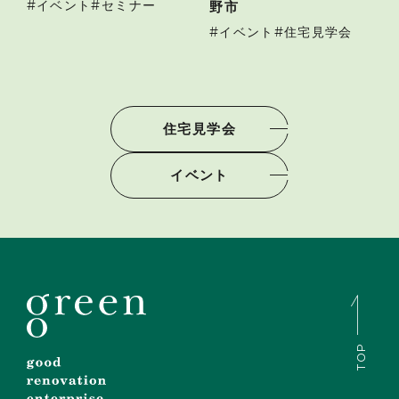
イベント
セミナー
野市
イベント
住宅見学会
住宅見学会
イベント
TOP