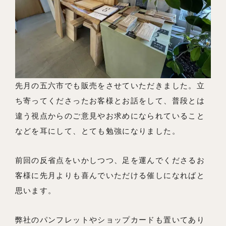
先月の五六市でも販売をさせていただきました。立
ち寄ってくださったお客様とお話をして、普段とは
違う視点からのご意見やお求めになられていること
などを耳にして、とても勉強になりました。
前回の反省点をいかしつつ、足を運んでくださるお
客様に先月よりも喜んでいただける催しになればと
思います。
弊社のパンフレットやショップカードも置いてあり