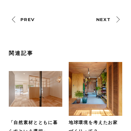
PREV
NEXT
関連記事
「自然素材とともに暮
地球環境を考えたお家