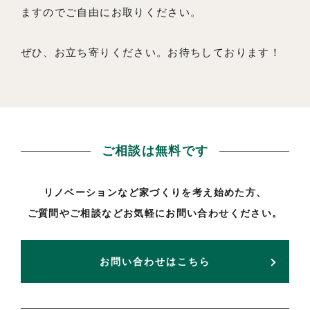
ますのでご自由にお取りください。
ぜひ、お立ち寄りください。お待ちしております！
ご相談は無料です
リノベーションなど家づくりを考え始めた方、
ご質問やご相談などお気軽にお問い合わせください。
お問い合わせはこちら