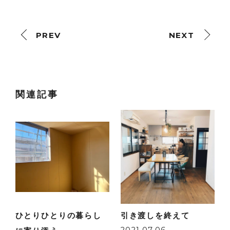
PREV
NEXT
関連記事
ひとりひとりの暮らし
引き渡しを終えて