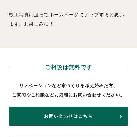
竣工写真は追ってホームページにアップすると思い
ます。お楽しみに！
ご相談は無料です
リノベーションなど家づくりを考え始めた方、
ご質問やご相談などお気軽にお問い合わせください。
お問い合わせはこちら