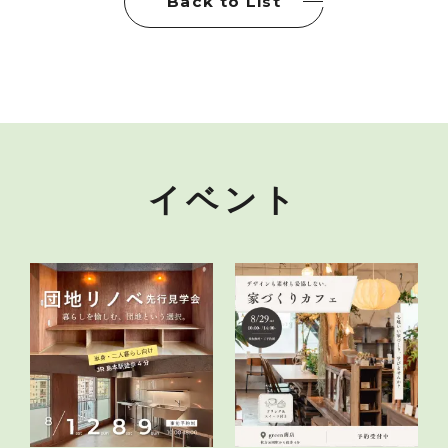
Back to List
イベント