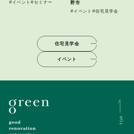
イベント
セミナー
野市
イベント
住宅見学会
住宅見学会
イベント
TOP