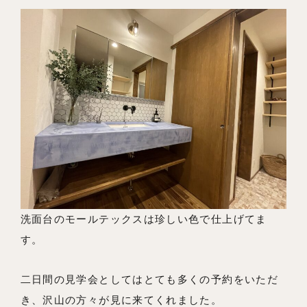
洗面台のモールテックスは珍しい色で仕上げてま
す。
二日間の見学会としてはとても多くの予約をいただ
き、沢山の方々が見に来てくれました。