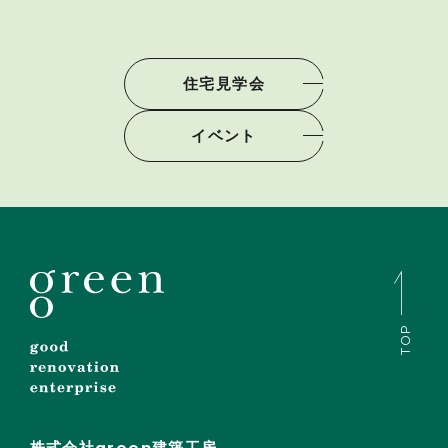
住宅見学会
イベント
TOP
株式会社green建築工房