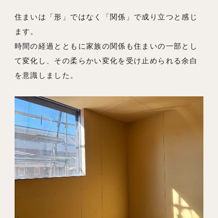
住まいは「形」ではなく「関係」で成り立つと感じ
ます。
時間の経過とともに家族の関係も住まいの一部とし
て変化し、その柔らかい変化を受け止められる余白
を意識しました。