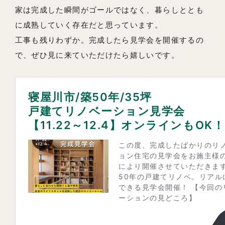
家は完成した瞬間がゴールではなく、暮らしととも
に成熟していく存在だと思っています。
工事も残りわずか。完成したら見学会を開催するの
で、ぜひ見に来ていただけたら嬉しいです。