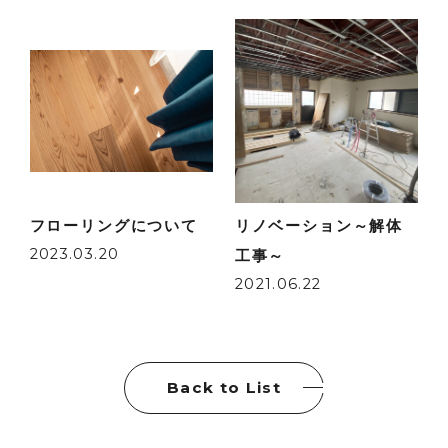
フローリングについて
リノベーション～解体
2023.03.20
工事～
2021.06.22
Back to List