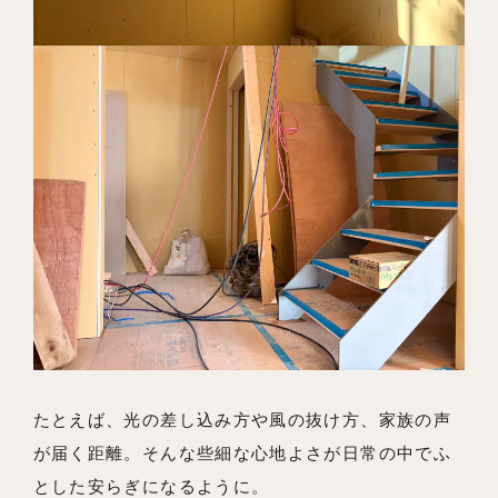
たとえば、光の差し込み方や風の抜け方、家族の声
が届く距離。そんな些細な心地よさが日常の中でふ
とした安らぎになるように。