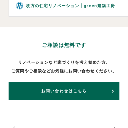
ご相談は無料です
リノベーションなど家づくりを考え始めた方、
ご質問やご相談などお気軽にお問い合わせください。
お問い合わせはこちら