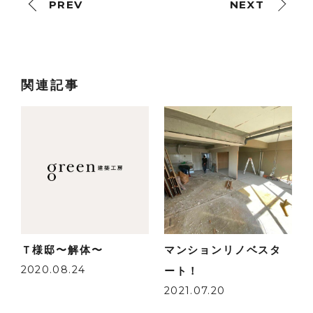
PREV
NEXT
関連記事
Ｔ様邸〜解体〜
マンションリノベスタ
2020.08.24
ート！
2021.07.20