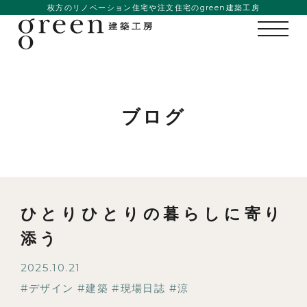
枚方のリノベーション住宅や注文住宅のgreen建築工房
ブログ
ひとりひとりの暮らしに寄り
添う
2025.10.21
デザイン
建築
現場日誌
涼
私たちの想い