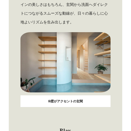
インの美しさはもちろん、玄関から洗面へダイレク
トにつながるスムーズな動線が、日々の暮らしに心
地よいリズムを生み出します。
R壁がアクセントの玄関
Play