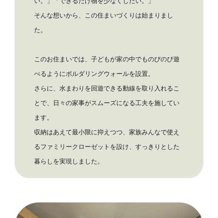
い。」「できるだけ物を少なくしたい。」
そんな想いから、この住まいづくりは始まりまし
た。
このお住まいでは、子どもが家の中でものびのび遊
べるようにボルダリングウォールを設置。
さらに、水まわりを回遊できる動線を取り入れるこ
とで、日々の家事がスムーズになる工夫を施してい
ます。
収納はあえて最小限に抑えつつ、家族みんなで使え
るファミリークローゼットを設け、すっきりとした
暮らしを実現しました。