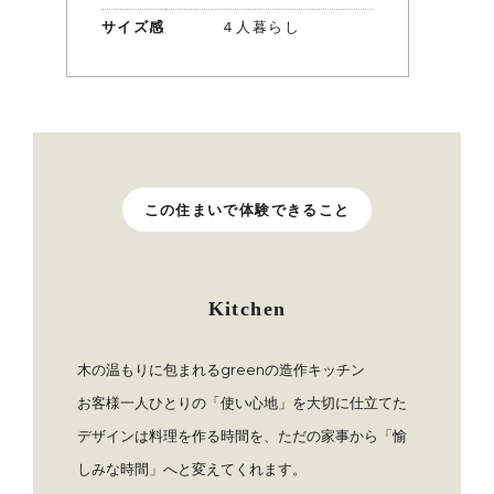
サイズ感
４人暮らし
この住まいで体験できること
Kitchen
木の温もりに包まれるgreenの造作キッチン
お客様一人ひとりの「使い心地」を大切に仕立てた
デザインは料理を作る時間を、ただの家事から「愉
しみな時間」へと変えてくれます。