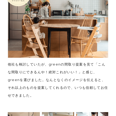
他社も検討していたが、greenの間取り提案を見て「こん
な間取りにできるんや！絶対これがいい！」と感じ、
greenを選びました。なんとなくのイメージを伝えると、
それ以上のものを提案してくれるので、いつも信頼してお任
せできました。