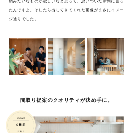
納みたいなものが欲しいなと思って、思いついた瞬間に言っ
たんですよ。そしたら出してきてくれた画像がまさにイメー
ジ通りでした。
間取り提案のクオリティが決め手に。