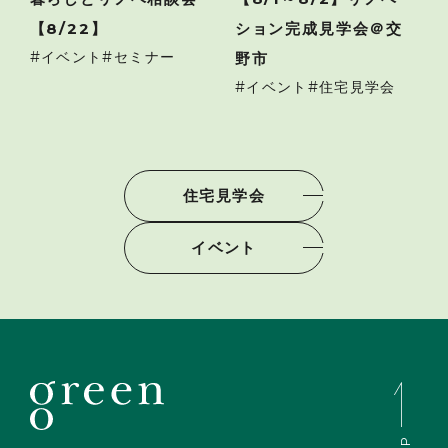
【8/22】
ション完成見学会＠交
イベント
セミナー
野市
イベント
住宅見学会
住宅見学会
イベント