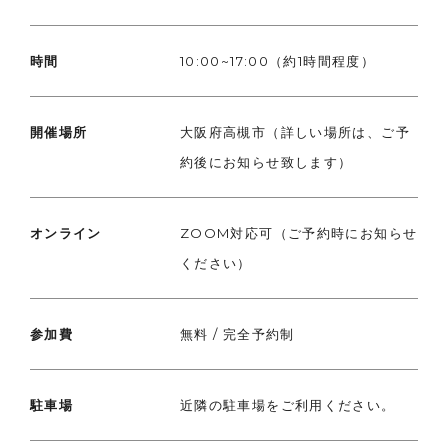
時間
10:00~17:00（約1時間程度）
開催場所
大阪府高槻市（詳しい場所は、ご予
約後にお知らせ致します）
オンライン
ZOOM対応可（ご予約時にお知らせ
ください）
参加費
無料 / 完全予約制
駐車場
近隣の駐車場をご利用ください。