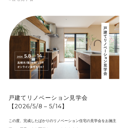
私たちの想い
事例紹介
戸建てリノベーション見学会
会社概要
【2026/5/8 – 5/14】
メンバー
この度、完成したばかりのリノベーション住宅の見学会をお施主
お知らせ