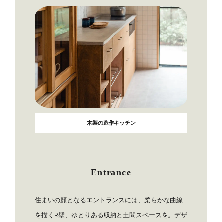
木製の造作キッチン
Entrance
住まいの顔となるエントランスには、柔らかな曲線
を描くR壁、ゆとりある収納と土間スペースを。デザ