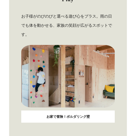
お子様がのびのびと選べる遊び心をプラス。雨の日
でも体を動かせる、家族の笑顔が広がるスポットで
す。
お家で冒険！ボルダリング壁