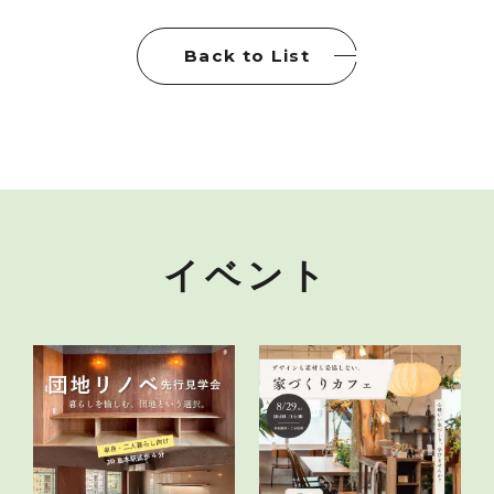
Back to List
イベント