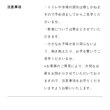
注意事項
・トイレや水場の貸出は致しかねま
すので予め済ましてからご見学くだ
さいませ。
・飲食については禁止とさせていた
だきます。
・小さなお子様が走り回らないよ
う、抱き抱えたり、お手を繋いでご
見学くださいませ。
※お客様のご厚意により、大切なお
家をお預かりさせていただいており
ますので、注意事項をお守りくださ
いますようお願いいたします。