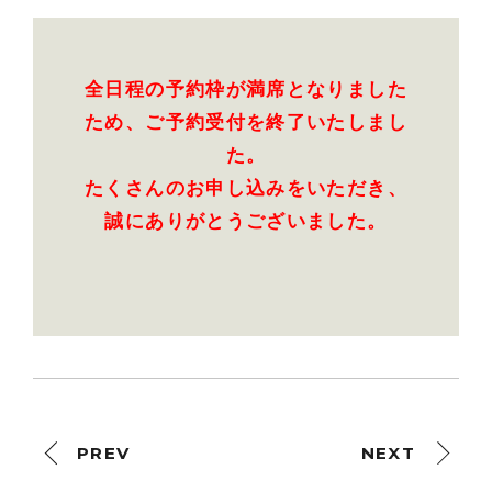
全日程の予約枠が満席となりました
ため、ご予約受付を終了いたしまし
た。
たくさんのお申し込みをいただき、
誠にありがとうございました。
PREV
NEXT