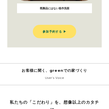
既製品にはない造作洗面
参加予約する ▶︎
お客様に聞く、greenでの家づくり
User’s Voice
私たちの「こだわり」を、想像以上のカタチ