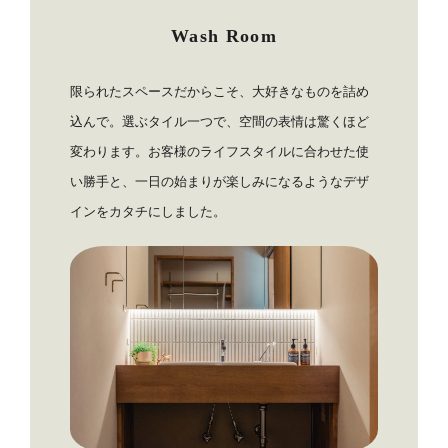
Wash Room
限られたスペースだからこそ、大好きなものを詰め
込んで。選ぶタイル一つで、空間の表情は驚くほど
変わります。お客様のライフスタイルに合わせた使
い勝手と、一日の始まりが楽しみになるようなデザ
インをカタチにしました。