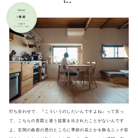
に。
打ち合わせで、『こういうのしたいんですよね』って言っ
て、こちらの意図と違う提案を出されたことがないんです
よ。玄関の曲面の壁のところに季節の花とかを飾るニッチ収