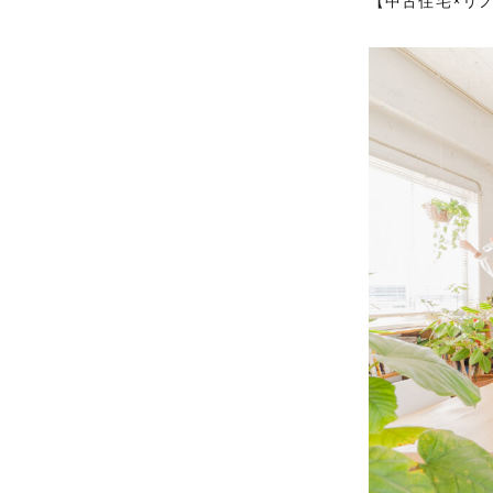
【中古住宅×リ