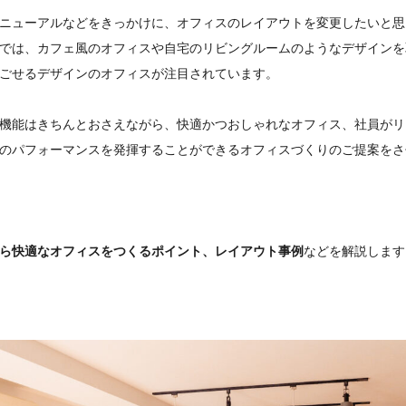
ニューアルなどをきっかけに、オフィスのレイアウトを変更したいと思
では、カフェ風のオフィスや自宅のリビングルームのようなデザインを
ごせるデザインのオフィスが注目されています。
機能はきちんとおさえながら、快適かつおしゃれなオフィス、社員がリ
のパフォーマンスを発揮することができるオフィスづくりのご提案をさ
ら快適なオフィスをつくるポイント、レイアウト事例
などを解説します