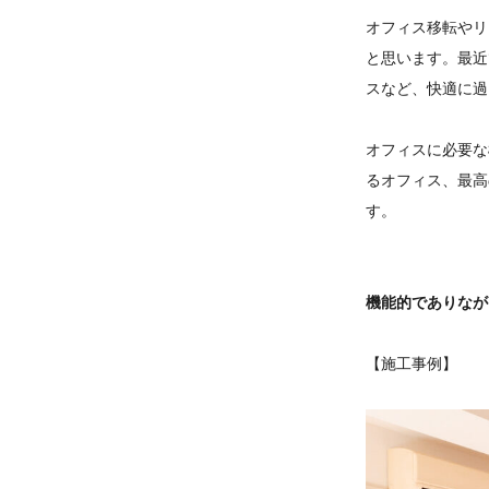
オフィス移転やリ
と思います。最近
スなど、快適に過
オフィスに必要な
るオフィス、最高
す。
機能的でありなが
【施工事例】