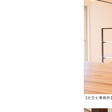
【社労士事務所