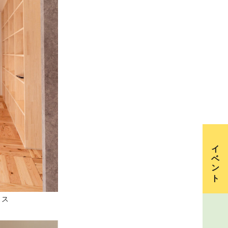
イベント
ィス
資料請求