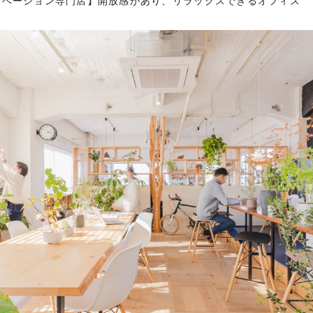
ノベーション専門店】開放感があり、リラックスできるオフィス