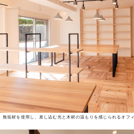
】無垢材を使用し、差し込む光と木材の温もりを感じられるオフ