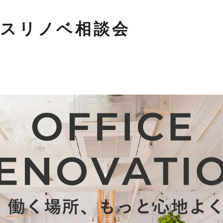
ブログ
スリノベ相談会