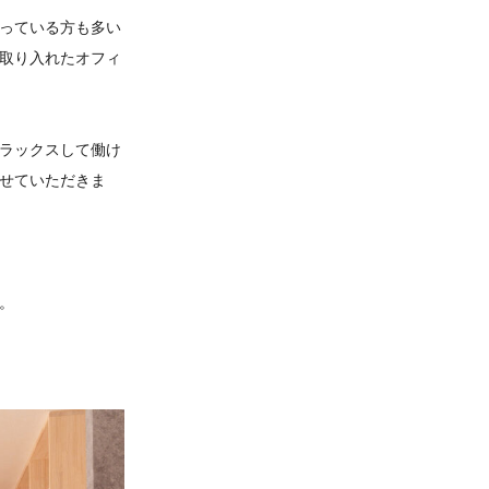
っている方も多い
取り入れたオフィ
ラックスして働け
せていただきま
。