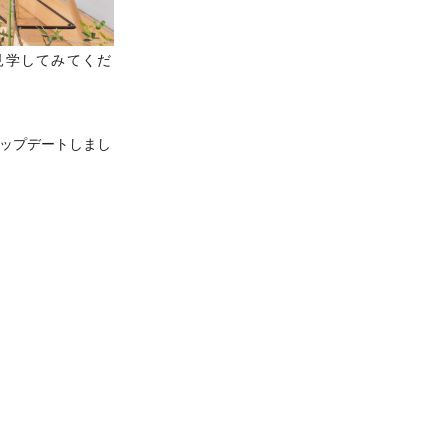
見学してみてくだ
ップデートしまし