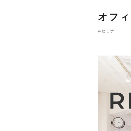
オフィ
セミナー