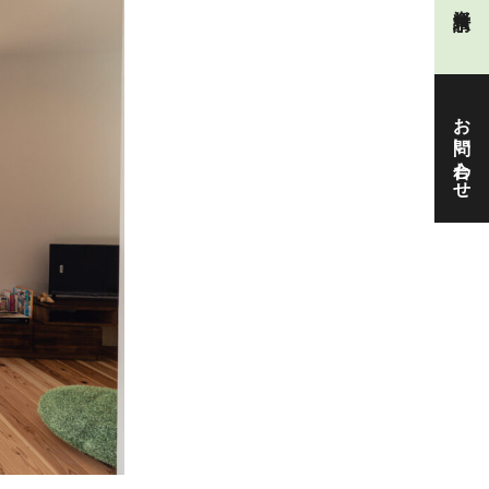
お問い合わせ