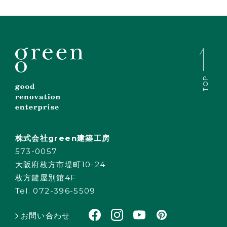
TOP
株式会社green建築工房
573-0057
大阪府枚方市堤町10-24
枚方鍵屋別館4F
Tel. 072-396-5509
お問い合わせ