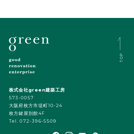
家づくりの流れ
お問い合わせ
採用情報
よくあるご質問
TOP
株式会社green建築工房
573-0057
大阪府枚方市堤町10-24
枚方鍵屋別館4F
Tel. 072-396-5509