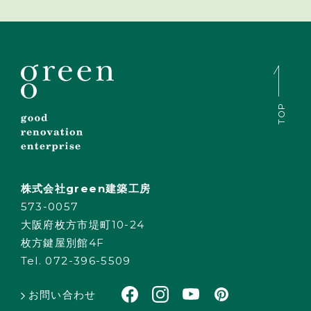
TOP
株式会社green建築工房
573-0057
大阪府枚方市堤町10-24
枚方鍵屋別館4F
Tel. 072-396-5509
お問い合わせ