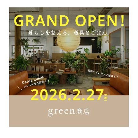
メンバー
お知らせ
ブログ
リノベーションとは
家づくりの流れ
お問い合わせ
採用情報
よくあるご質問