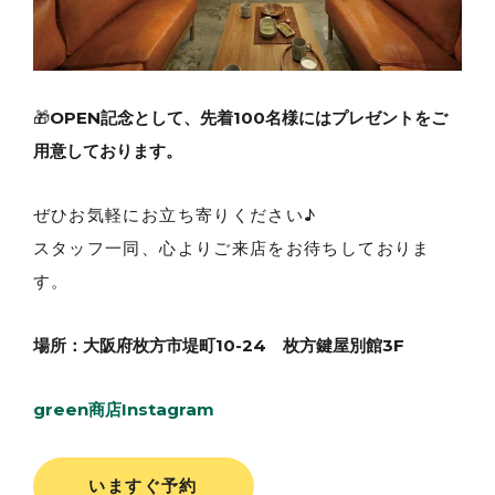
🎁
OPEN記念として、先着100名様にはプレゼントをご
用意しております。
ぜひお気軽にお立ち寄りください♪
スタッフ一同、心よりご来店をお待ちしておりま
す。
場所：大阪府枚方市堤町10-24 枚方鍵屋別館3F
green商店Instagram
いますぐ予約