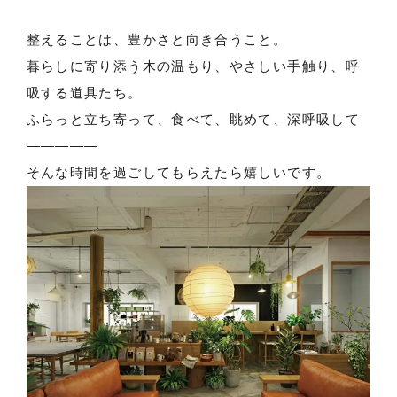
整えることは、豊かさと向き合うこと。
暮らしに寄り添う木の温もり、やさしい手触り、呼
吸する道具たち。
ふらっと立ち寄って、食べて、眺めて、深呼吸して
―――――
そんな時間を過ごしてもらえたら嬉しいです。