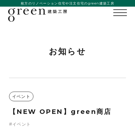
枚方のリノベーション住宅や注文住宅のgreen建築工房
お知らせ
イベント
私たちの想い
【NEW OPEN】green商店
事例紹介
イベント
会社概要