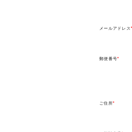
メールアドレス
郵便番号
*
ご住所
*