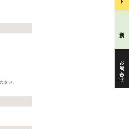
資料請求
お問い合わせ
ください。