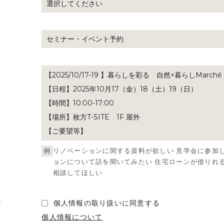
例
リノベーションに関する資料が欲しい 見学会に参加し
ョンについて話を聞いてみたい 住宅ローンが借りれ
相談してほしい
個人情報の取り扱いに同意する
*
個人情報について