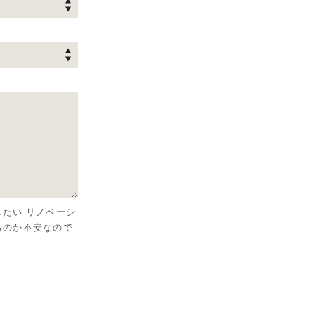
たい リノベーシ
るのか不安なので