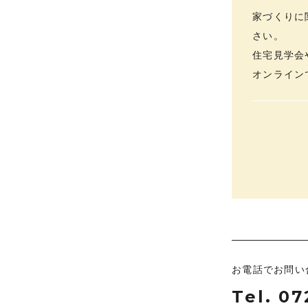
家づくりに
さい。
住宅見学会
オンライン
お電話でお問い
Tel.
07