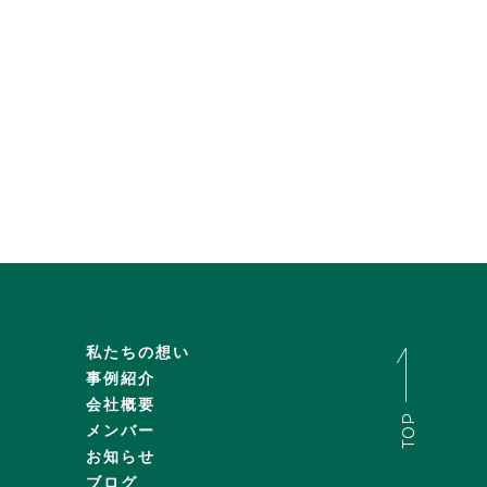
私たちの想い
事例紹介
会社概要
TOP
メンバー
お知らせ
ブログ