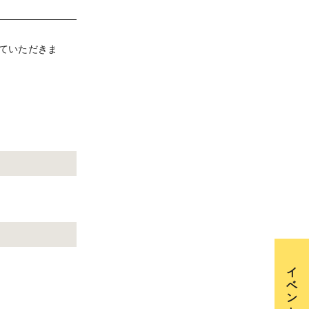
ていただきま
イベント