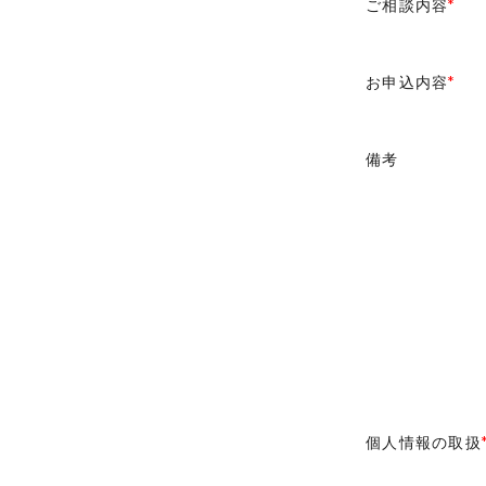
ご相談内容
*
お申込内容
*
備考
個人情報の取扱