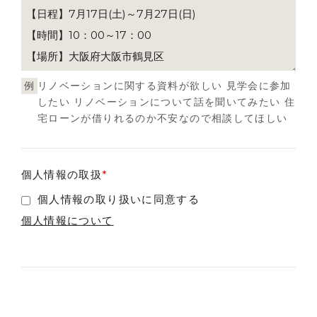
例
リノベーションに関する資料が欲しい 見学会に参加
したい リノベーションについて話を聞いてみたい 住
宅ローンが借りれるのか不安なので相談してほしい
個人情報の取扱
*
個人情報の取り扱いに同意する
個人情報について