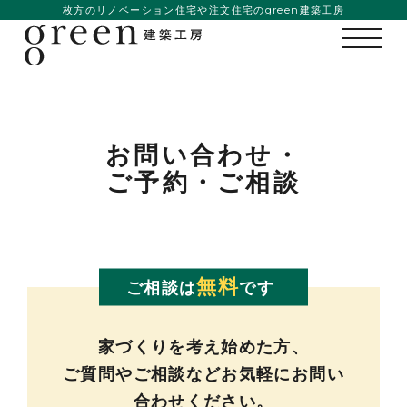
枚方のリノベーション住宅や注文住宅のgreen建築工房
お問い合わせ・
ご予約・ご相談
無料
ご相談は
です
私たちの想い
事例紹介
家づくりを考え始めた方、
ご質問やご相談などお気軽にお問い
会社概要
合わせください。