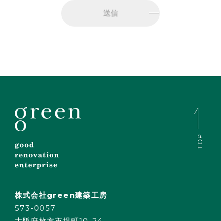
TOP
株式会社green建築工房
573-0057
大阪府枚方市堤町10-24