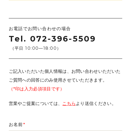
お電話でお問い合わせの場合
Tel.
072-396-5509
（平日 10:00­­—18:00）
ご記入いただいた個人情報は、お問い合わせいただいた
ご質問への回答にのみ使用させていただきます。
（*印は入力必須項目です）
営業やご提案については、
こちら
より送信ください。
お名前
*