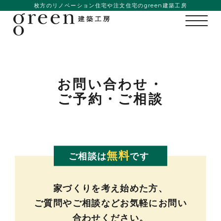
枚方のリノベーション住宅や注文住宅のgreen建築工房
お問い合わせ・
ご予約・ご相談
無料
ご相談は
です
私たちの想い
事例紹介
家づくりを考え始めた方、
ご質問やご相談などお気軽にお問い
会社概要
合わせください。