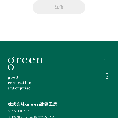
TOP
株式会社green建築工房
573-0057
大阪府枚方市堤町10-24