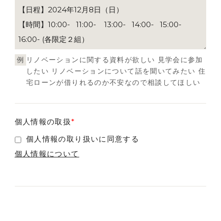
例
リノベーションに関する資料が欲しい 見学会に参加
したい リノベーションについて話を聞いてみたい 住
宅ローンが借りれるのか不安なので相談してほしい
個人情報の取扱
*
個人情報の取り扱いに同意する
個人情報について