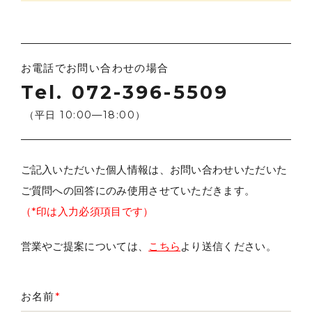
お電話でお問い合わせの場合
Tel.
072-396-5509
（平日 10:00­­—18:00）
ご記入いただいた個人情報は、お問い合わせいただいた
ご質問への回答にのみ使用させていただきます。
（*印は入力必須項目です）
営業やご提案については、
こちら
より送信ください。
お名前
*