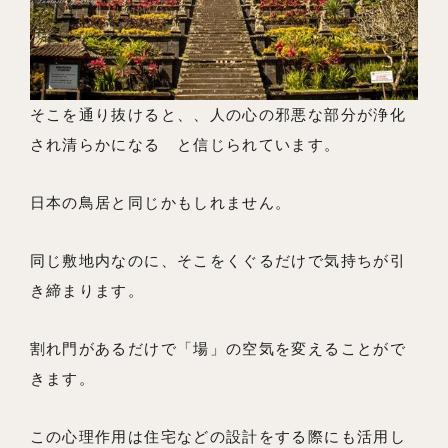
そこを通り抜けると、、人の心の邪悪な部分が浄化
され清らかになる と信じられています。
日本の鳥居と同じかもしれません。
同じ敷地内なのに、そこをくぐるだけで気持ちが引
き締まります。
割れ門があるだけで「場」の空気を変えることがで
きます。
この心理作用は住宅などの設計をする際にも活用し