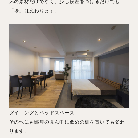
床の素材だけでなく、少し段差をつけるだけでも
「場」は変わります。
ダイニングとベッドスペース
その他にも部屋の真ん中に低めの棚を置いても変わ
ります。