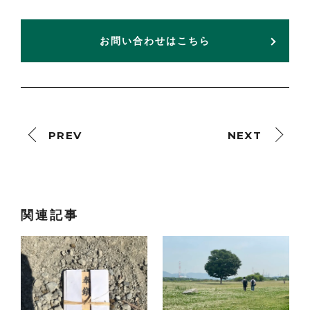
お問い合わせはこちら
PREV
NEXT
関連記事