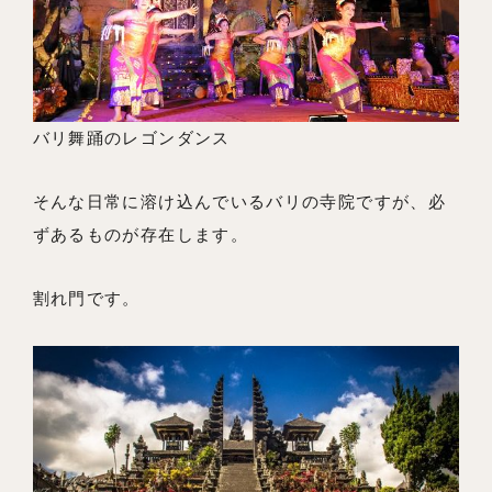
バリ舞踊のレゴンダンス
そんな日常に溶け込んでいるバリの寺院ですが、必
ずあるものが存在します。
割れ門です。