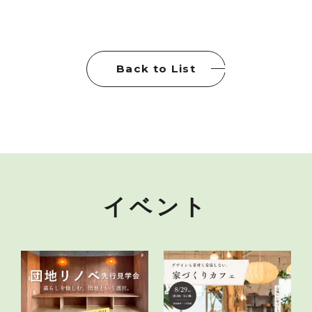
Back to List
イベント