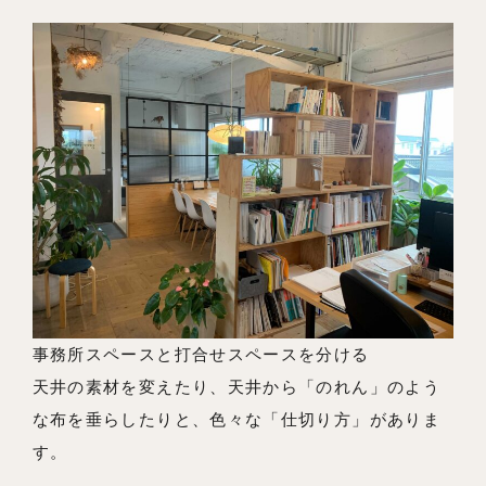
事務所スペースと打合せスペースを分ける
天井の素材を変えたり、天井から「のれん」のよう
な布を垂らしたりと、色々な「仕切り方」がありま
す。