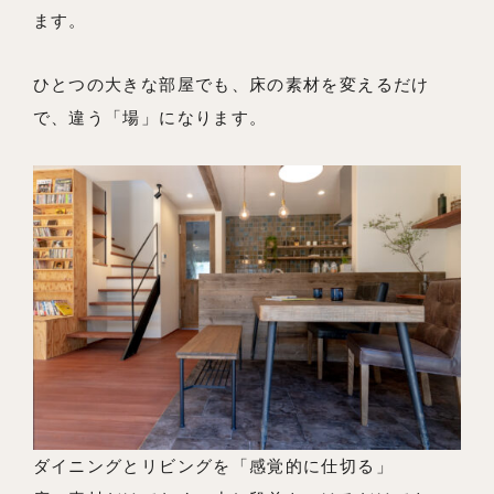
ます。
ひとつの大きな部屋でも、床の素材を変えるだけ
で、違う「場」になります。
ダイニングとリビングを「感覚的に仕切る」