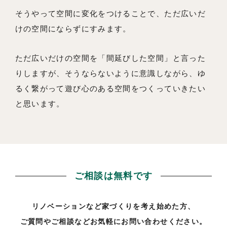
そうやって空間に変化をつけることで、ただ広いだ
けの空間にならずにすみます。
ただ広いだけの空間を「間延びした空間」と言った
りしますが、そうならないように意識しながら、ゆ
るく繋がって遊び心のある空間をつくっていきたい
と思います。
ご相談は無料です
リノベーションなど家づくりを考え始めた方、
ご質問やご相談などお気軽にお問い合わせください。