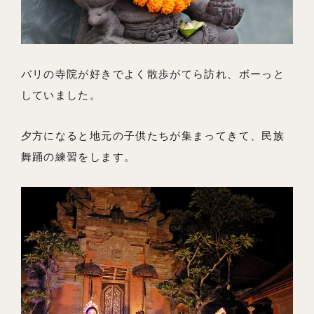
よくあるご質問
バリの寺院が好きでよく散歩がてら訪れ、ボーっと
していました。
夕方になると地元の子供たちが集まってきて、民族
舞踊の練習をします。