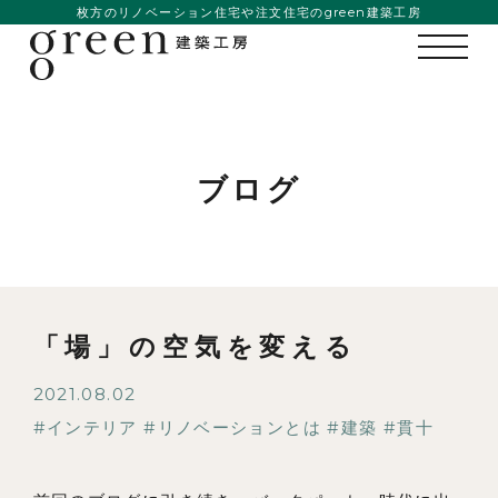
枚方のリノベーション住宅や注文住宅のgreen建築工房
ブログ
「場」の空気を変える
2021.08.02
インテリア
リノベーションとは
建築
貫十