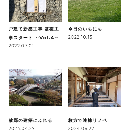
戸建て新築工事 基礎工
今日のいちにち
2022.10.15
事スタート ～Vol.4～
2022.07.01
故郷の建築にふれる
枚方で連棟リノベ
2024.04.27
2024.06.27