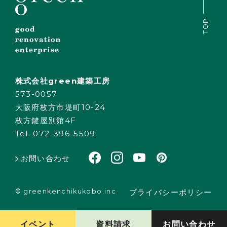
TOP
株式会社green建築工房
573-0057
大阪府枚方市堤町10-24
枚方鍵屋別館4F
Tel. 072-396-5509
お問い合わせ
© greenkenchikukobo.inc
プライバシーポリシー
イベント
資料請求
お問い合わせ