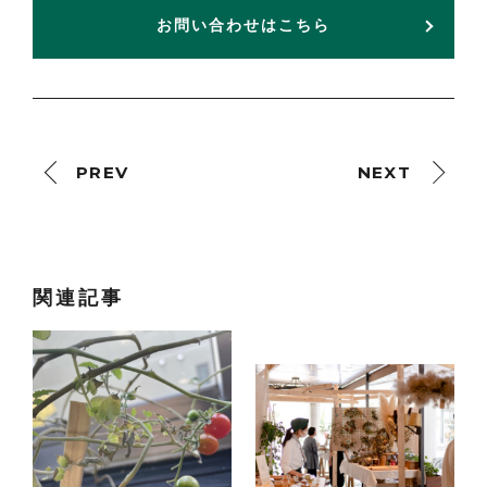
お問い合わせはこちら
PREV
NEXT
関連記事