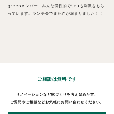
greenメンバー、みんな個性的でいつも刺激をもら
っています。ランチ会でまた絆が深まりました！！
ご相談は無料です
リノベーションなど家づくりを考え始めた方、
ご質問やご相談などお気軽にお問い合わせください。