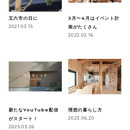
五六市の日に
3月〜4月はイベント計
2021.03.15
画がたくさん
2022.02.16
新たなYouTube配信
理想の暮らし方
2023.06.20
がスタート！
2025.03.26