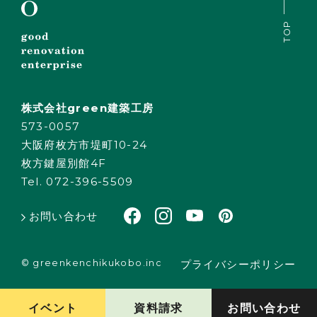
TOP
株式会社green建築工房
573-0057
大阪府枚方市堤町10-24
枚方鍵屋別館4F
Tel. 072-396-5509
お問い合わせ
© greenkenchikukobo.inc
プライバシーポリシー
イベント
資料請求
お問い合わせ