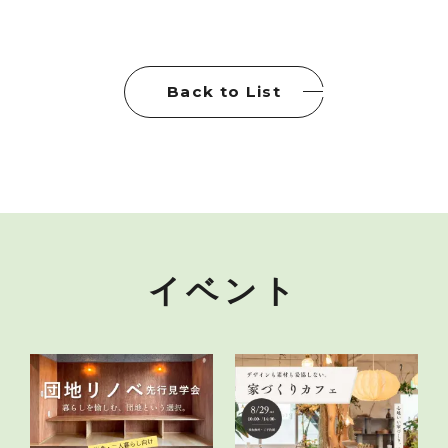
Back to List
イベント