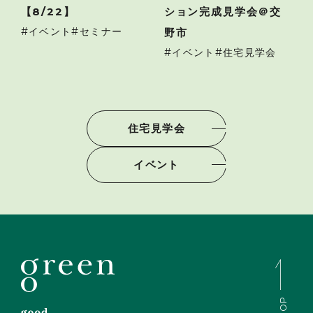
【8/22】
ション完成見学会＠交
イベント
セミナー
野市
イベント
住宅見学会
住宅見学会
イベント
TOP