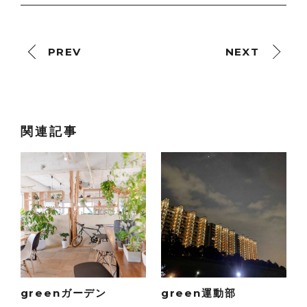
PREV
NEXT
関連記事
greenガーデン
green運動部