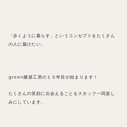
「歩くように暮らす」というコンセプトをたくさん
の人に届けたい。
green建築工房の１０年目が始まります！
たくさんの笑顔に出会えることをスタッフ一同楽し
みにしています。