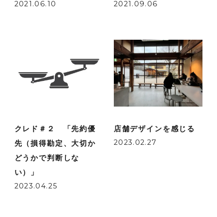
2021.06.10
2021.09.06
クレド＃２ 「先約優
店舗デザインを感じる
2023.02.27
先（損得勘定、大切か
どうかで判断しな
い）」
2023.04.25