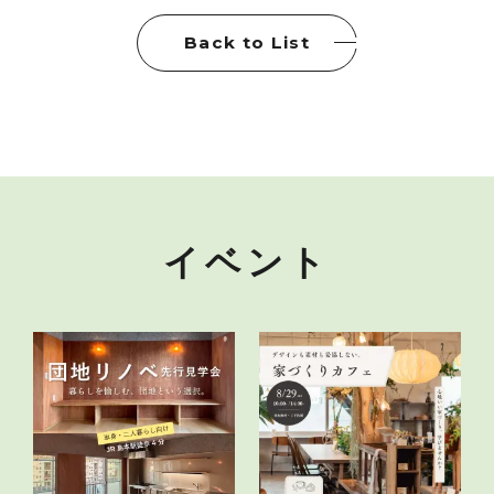
Back to List
イベント