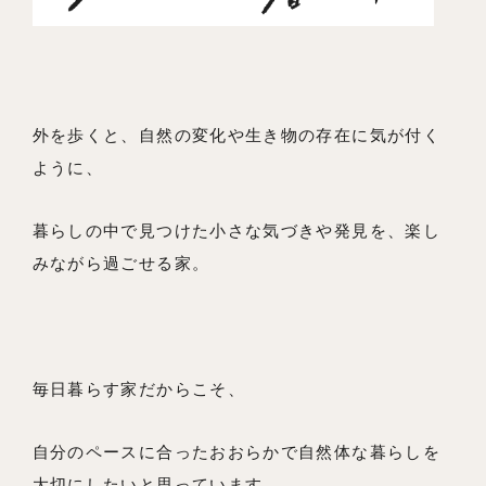
外を歩くと、自然の変化や生き物の存在に気が付く
ように、
暮らしの中で見つけた小さな気づきや発見を、楽し
みながら過ごせる家。
毎日暮らす家だからこそ、
自分のペースに合ったおおらかで自然体な暮らしを
大切にしたいと思っています。