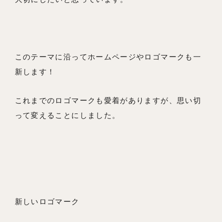
このテーマに沿ってホームページやロゴマークも一
新します！
これまでのロゴマークも愛着がありますが、思い切
って変えることにしました。
新しいロゴマーク