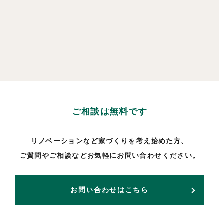
ご相談は無料です
リノベーションなど家づくりを考え始めた方、
ご質問やご相談などお気軽にお問い合わせください。
お問い合わせはこちら