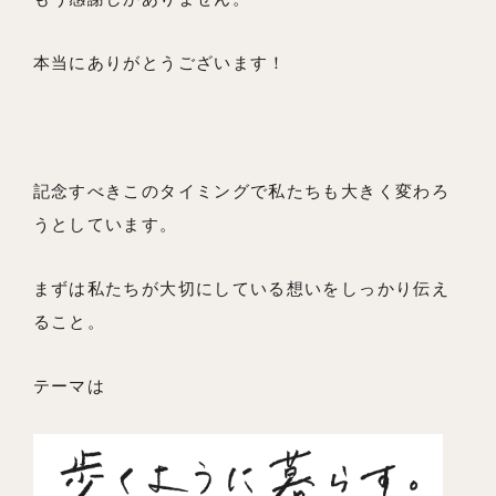
採用情報
よくあるご質問
本当にありがとうございます！
記念すべきこのタイミングで私たちも大きく変わろ
うとしています。
まずは私たちが大切にしている想いをしっかり伝え
ること。
テーマは