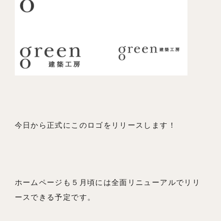
今日から正式にこのロゴをリリースします！
ホームページも５月頃には全面リニューアルでリリ
ースできる予定です。