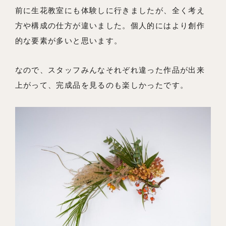
前に生花教室にも体験しに行きましたが、全く考え
方や構成の仕方が違いました。個人的にはより創作
的な要素が多いと思います。
なので、スタッフみんなそれぞれ違った作品が出来
上がって、完成品を見るのも楽しかったです。