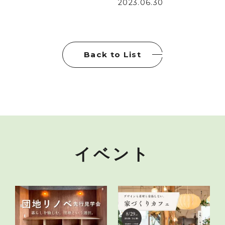
2023.06.30
Back to List
イベント