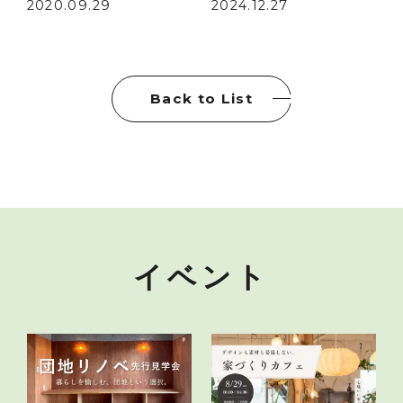
2020.09.29
2024.12.27
Back to List
イベント