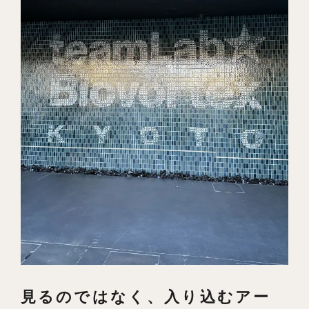
よくあるご質問
見るのではなく、入り込むアー