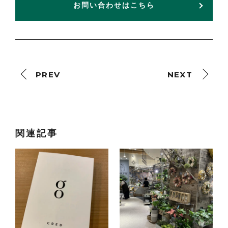
お問い合わせはこちら
PREV
NEXT
関連記事