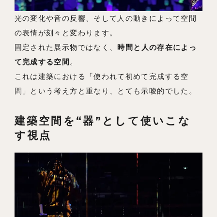
光の変化や音の反響、そして人の動きによって空間
の表情が刻々と変わります。
固定された展示物ではなく、
時間と人の存在によっ
て完成する空間
。
これは建築における「使われて初めて完成する空
間」という考え方と重なり、とても示唆的でした。
建築空間を“器”として使いこな
す視点