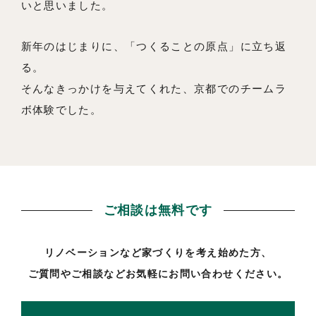
いと思いました。
新年のはじまりに、「つくることの原点」に立ち返
る。
そんなきっかけを与えてくれた、京都でのチームラ
ボ体験でした。
ご相談は無料です
リノベーションなど家づくりを考え始めた方、
ご質問やご相談などお気軽にお問い合わせください。