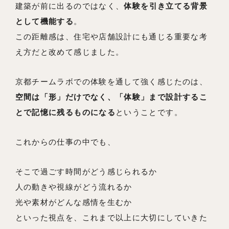
建築が前に出るのではなく、
体験を引き立てる背景
として機能する
。
この距離感は、住宅や店舗設計にも通じる重要な考
え方だと改めて感じました。
京都チームラボでの体験を通して強く感じたのは、
空間は「形」だけでなく、「体験」まで設計するこ
とで記憶に残るものになる
ということです。
これからの仕事の中でも、
そこで過ごす時間がどう感じられるか
人の動きや視線がどう流れるか
光や素材がどんな感情を生むか
といった視点を、これまで以上に大切にしていきた