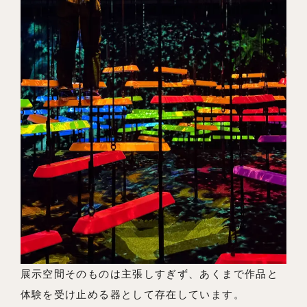
展示空間そのものは主張しすぎず、あくまで作品と
体験を受け止める器として存在しています。