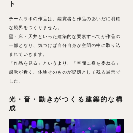
ト
チームラボの作品は、鑑賞者と作品のあいだに明確
な境界をつくりません。
壁・床・天井といった建築的な要素すべてが作品の
一部となり、気づけば自分自身が空間の中に取り込
まれていきます。
「作品を見る」というより、「空間に身を委ねる」
感覚が近く、体験そのものが記憶として残る展示で
した。
光・音・動きがつくる建築的な構
成