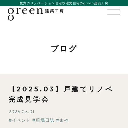
枚方のリノベーション住宅や注文住宅のgreen建築工房
ブログ
【2025.03】戸建てリノベ
完成見学会
2025.03.01
イベント
現場日誌
まや
私たちの想い