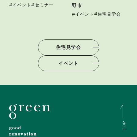
イベント
セミナー
野市
イベント
住宅見学会
住宅見学会
イベント
TOP