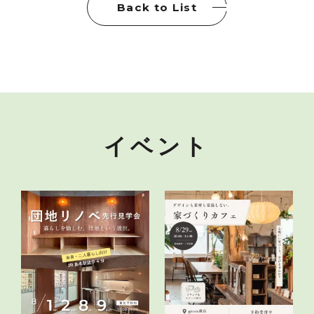
Back to List
イベント