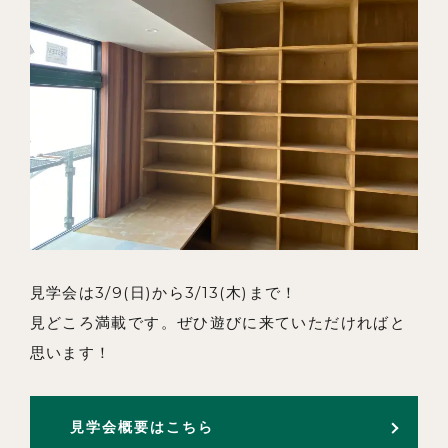
見学会は3/9(日)から3/13(木)まで！
見どころ満載です。ぜひ遊びに来ていただければと
思います！
見学会概要はこちら