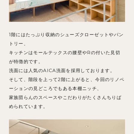
1階にはたっぷり収納のシューズクローゼットやパン
トリー、
キッチンはモールテックスの腰壁やRの付いた見切
が特徴的です。
洗面には人気のAICA洗面を採用しております。
そして、階段を上って2階に上がると、今回のリノベ
ーションの見どころでもある本棚ニッチ、
家族団らんのスペースやこだわりがたくさんちりば
められています。