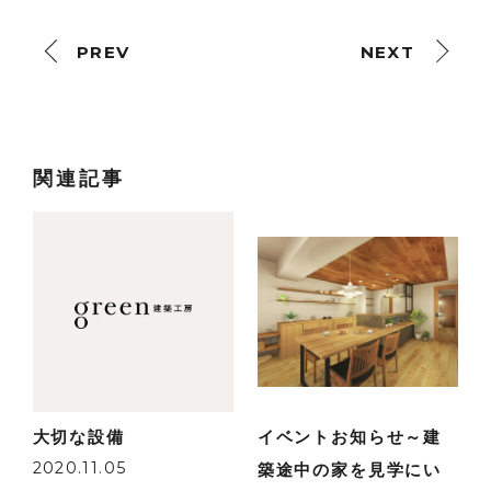
PREV
NEXT
関連記事
大切な設備
イベントお知らせ～建
2020.11.05
築途中の家を見学にい