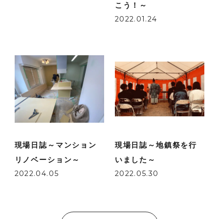
こう！～
2022.01.24
現場日誌～マンション
現場日誌～地鎮祭を行
リノベーション～
いました～
2022.04.05
2022.05.30