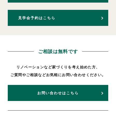
見学会予約はこちら
ご相談は無料です
リノベーションなど家づくりを考え始めた方、
ご質問やご相談などお気軽にお問い合わせください。
お問い合わせはこちら