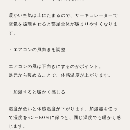
暖かい空気は上にたまるので、サーキュレーターで
空気を循環させると部屋全体が暖まりやすくなりま
す。
・エアコンの風向きを調整
エアコンの風は下向きにするのがポイント。
足元から暖めることで、体感温度が上がります。
・加湿すると暖かく感じる
湿度が低いと体感温度が下がります。加湿器を使っ
て湿度を40～60％に保つと、同じ温度でも暖かく感
じます。