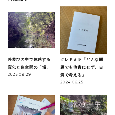
外遊びの中で体感する
クレド＃９「どんな問
変化と住空間の「場」
題でも他責にせず、自
2025.08.29
責で考える」
2024.06.25