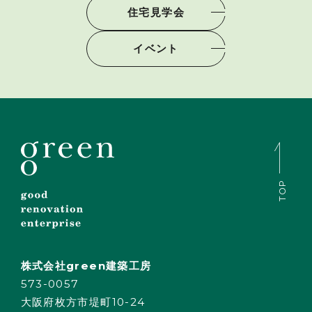
住宅見学会
イベント
TOP
株式会社green建築工房
573-0057
大阪府枚方市堤町10-24