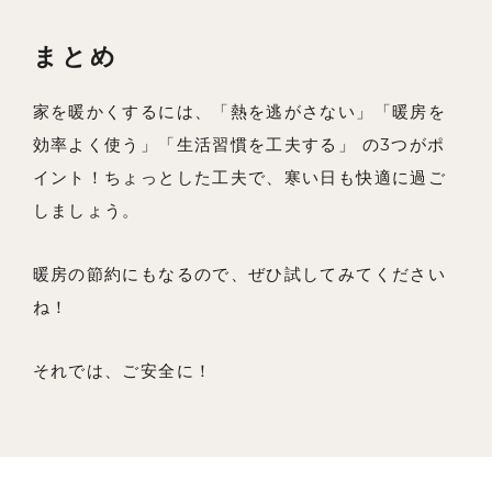
まとめ
家を暖かくするには、「熱を逃がさない」「暖房を
効率よく使う」「生活習慣を工夫する」 の3つがポ
イント！ちょっとした工夫で、寒い日も快適に過ご
しましょう。
暖房の節約にもなるので、ぜひ試してみてください
ね！
それでは、ご安全に！