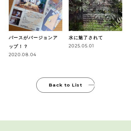
パースがバージョンア
水に魅了されて
2025.05.01
ップ！？
2020.08.04
Back to List