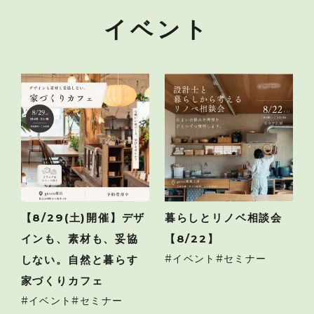
イベント
【8/29(土)開催】デザ
暮らしとリノベ相談会
インも、素材も、妥協
【8/22】
イベント
セミナー
しない。自然と暮らす
家づくりカフェ
イベント
セミナー