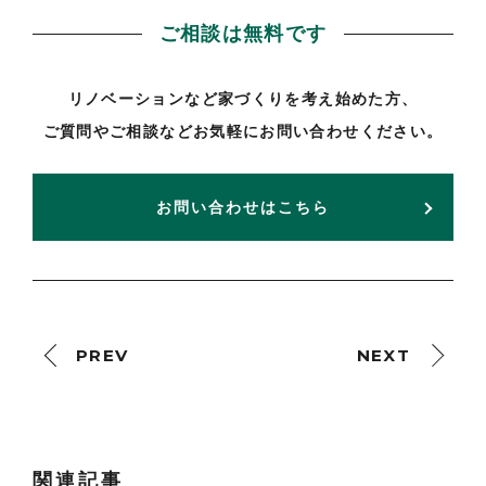
ご相談は無料です
リノベーションなど家づくりを考え始めた方、
ご質問やご相談などお気軽にお問い合わせください。
お問い合わせはこちら
PREV
NEXT
関連記事