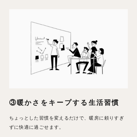
③暖かさをキープする生活習慣
ちょっとした習慣を変えるだけで、暖房に頼りすぎ
ずに快適に過ごせます。