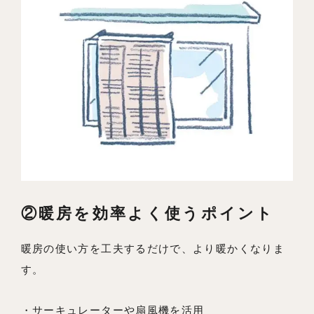
②暖房を効率よく使うポイント
暖房の使い方を工夫するだけで、より暖かくなりま
す。
・サーキュレーターや扇風機を活用