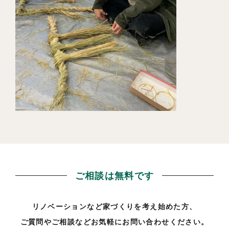
ご相談は無料です
リノベーションなど家づくりを考え始めた方、
ご質問やご相談などお気軽にお問い合わせください。