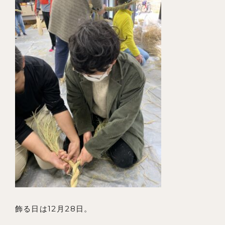
飾る日は12月28日。