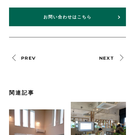
お問い合わせはこちら
PREV
NEXT
関連記事