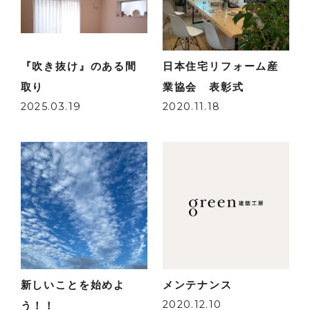
『吹き抜け』のある間
日本住宅リフォーム産
取り
業協会 表彰式
2025.03.19
2020.11.18
新しいことを始めよ
メンテナンス
2020.12.10
う！！