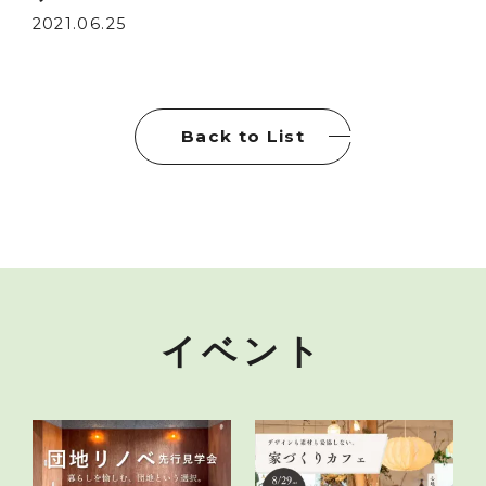
2021.06.25
Back to List
イベント