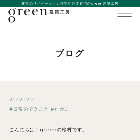
枚方のリノベーション住宅や注文住宅のgreen建築工房
ブログ
2022.12.21
日常のできごと
たかこ
こんにちは！greenの松村です。
私たちの想い