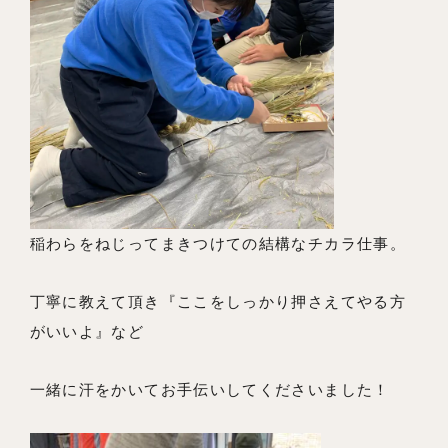
稲わらをねじってまきつけての結構なチカラ仕事。
丁寧に教えて頂き『ここをしっかり押さえてやる方
がいいよ』など
一緒に汗をかいてお手伝いしてくださいました！