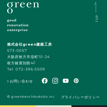
TOP
株式会社green建築工房
573-0057
大阪府枚方市堤町10-24
枚方鍵屋別館4F
Tel. 072-396-5509
お問い合わせ
© greenkenchikukobo.inc
プライバシーポリシー