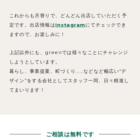
これからも月替りで、どんどん出店していただく予
定です。出店情報は
Instagram
にてチェックでき
ますので、お楽しみに！
上記以外にも、greenでは様々なことにチャレンジ
しようとしています。
暮らし、事業提案、町づくり……などなど幅広い“デ
ザイン”をする会社としてスタッフ一同、日々精進し
てまいります！
ご相談は無料です