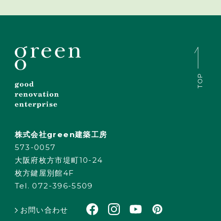
TOP
株式会社green建築工房
573-0057
大阪府枚方市堤町10-24
枚方鍵屋別館4F
Tel. 072-396-5509
お問い合わせ