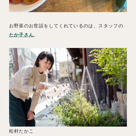
お野菜のお世話をしてくれているのは、スタッフの
たか子さん
。
松村たかこ