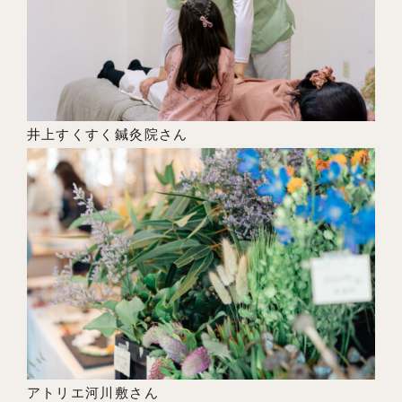
井上すくすく鍼灸院さん
アトリエ河川敷さん