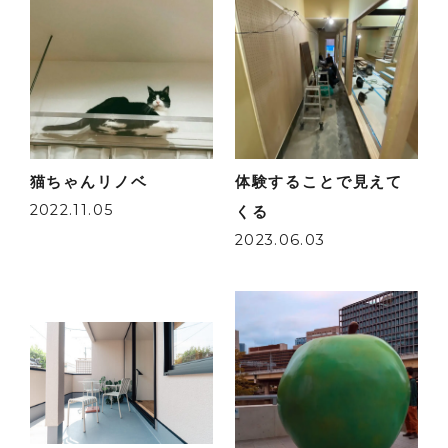
猫ちゃんリノベ
体験することで見えて
2022.11.05
くる
2023.06.03