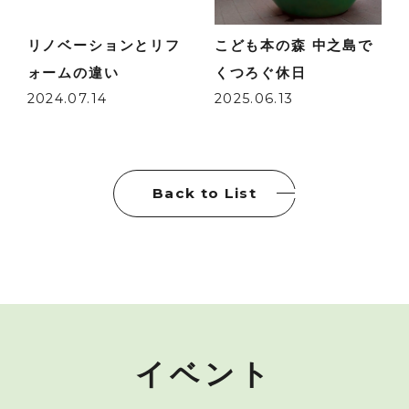
リノベーションとリフ
こども本の森 中之島で
ォームの違い
くつろぐ休日
2024.07.14
2025.06.13
Back to List
イベント