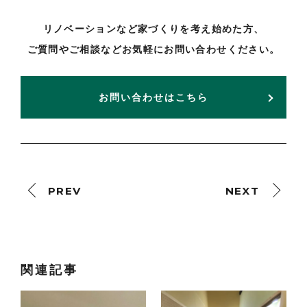
リノベーションなど家づくりを考え始めた方、
ご質問やご相談などお気軽にお問い合わせください。
お問い合わせはこちら
PREV
NEXT
関連記事