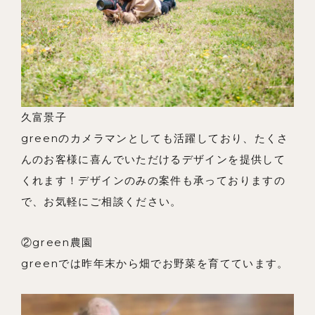
よくあるご質問
久富景子
greenのカメラマンとしても活躍しており、たくさ
んのお客様に喜んでいただけるデザインを提供して
くれます！デザインのみの案件も承っておりますの
で、お気軽にご相談ください。
②green農園
greenでは昨年末から畑でお野菜を育てています。